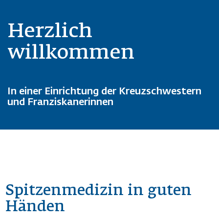
Herzlich
willkommen
In einer Einrichtung der Kreuzschwestern
und Franziskanerinnen
Spitzenmedizin in guten
Händen