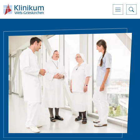
Direkt zum Inhalt
Bild