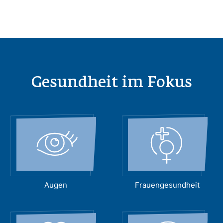
Gesundheit im Fokus
Augen
Frauengesundheit