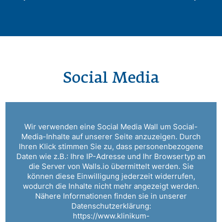
Social Media
Wir verwenden eine Social Media Wall um Social-
Media-Inhalte auf unserer Seite anzuzeigen. Durch
Ihren Klick stimmen Sie zu, dass personenbezogene
Daten wie z.B.: Ihre IP-Adresse und Ihr Browsertyp an
die Server von Walls.io übermittelt werden. Sie
können diese Einwilligung jederzeit widerrufen,
wodurch die Inhalte nicht mehr angezeigt werden.
Nähere Informationen finden sie in unserer
Datenschutzerklärung:
https://www.klinikum-