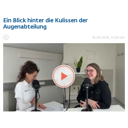
Ein Blick hinter die Kulissen der
Augenabteilung
16.06.2026, 11:26 Uhr