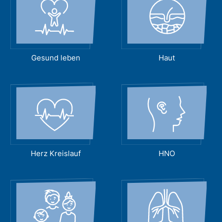
Gesund leben
Haut
Herz Kreislauf
HNO