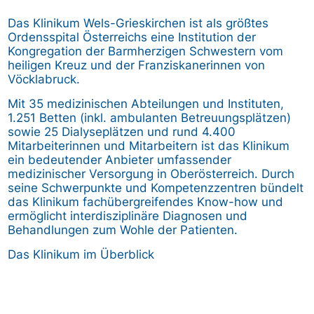
Das Klinikum Wels-Grieskirchen ist als größtes
Ordensspital Österreichs eine Institution der
Kongregation der Barmherzigen Schwestern vom
heiligen Kreuz und der Franziskanerinnen von
Vöcklabruck.
Mit 35 medizinischen Abteilungen und Instituten,
1.251 Betten (inkl. ambulanten Betreuungsplätzen)
sowie 25 Dialyseplätzen und rund 4.400
Mitarbeiterinnen und Mitarbeitern ist das Klinikum
ein bedeutender Anbieter umfassender
medizinischer Versorgung in Oberösterreich. Durch
seine Schwerpunkte und Kompetenzzentren bündelt
das Klinikum fachübergreifendes Know-how und
ermöglicht interdisziplinäre Diagnosen und
Behandlungen zum Wohle der Patienten.
Das Klinikum im Überblick