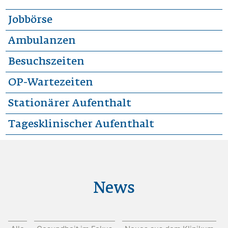
Jobbörse
Ambulanzen
Besuchszeiten
OP-Wartezeiten
Stationärer Aufenthalt
Tagesklinischer Aufenthalt
News