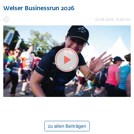
Welser Businessrun 2026
03.06.2026, 15:00 Uhr
zu allen Beiträgen