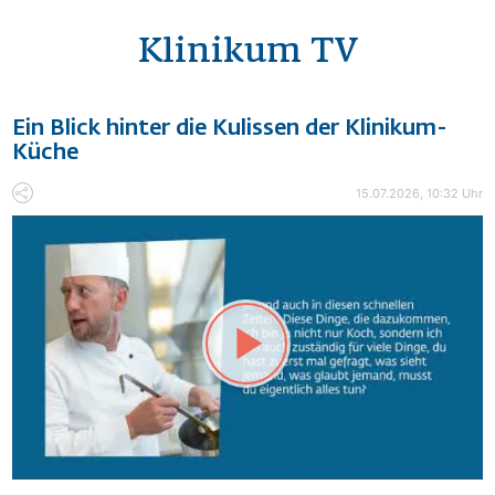
Klinikum TV
Ein Blick hinter die Kulissen der Klinikum-
Küche
15.07.2026, 10:32 Uhr