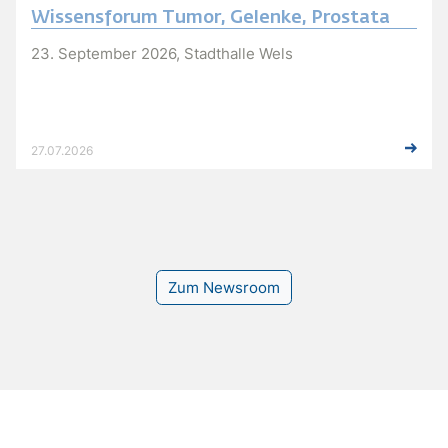
Wissensforum Tumor, Gelenke, Prostata
23. September 2026, Stadthalle Wels
27.07.2026
Zum Newsroom