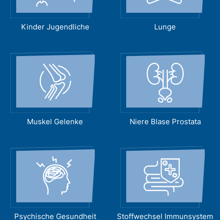
Kinder Jugendliche
Lunge
Muskel Gelenke
Niere Blase Prostata
Psychische Gesundheit
Stoffwechsel Immunsystem