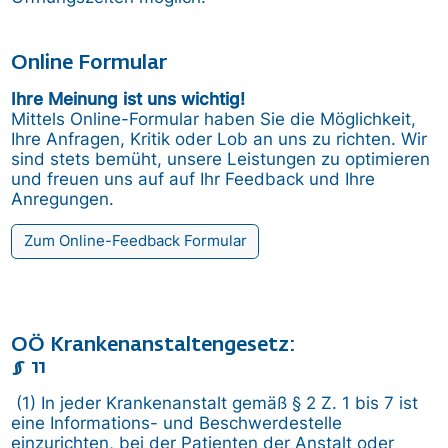
Online Formular
Ihre Meinung ist uns wichtig!
Mittels Online-Formular haben Sie die Möglichkeit,
Ihre Anfragen, Kritik oder Lob an uns zu richten. Wir
sind stets bemüht, unsere Leistungen zu optimieren
und freuen uns auf auf Ihr Feedback und Ihre
Anregungen.
Zum Online-Feedback Formular
OÖ Kranken­anstaltengesetz:
§ 11
(1) In jeder Krankenanstalt gemäß § 2 Z. 1 bis 7 ist
eine Informations- und Beschwerdestelle
einzurichten, bei der Patienten der Anstalt oder