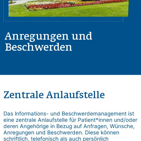
Anregungen und
Beschwerden
Zentrale Anlaufstelle
Das Informations- und Beschwerdemanagement ist
eine zentrale Anlaufstelle für Patient*innen und/oder
deren Angehörige in Bezug auf Anfragen, Wünsche,
Anregungen und Beschwerden. Diese können
schriftlich, telefonisch als auch persönlich