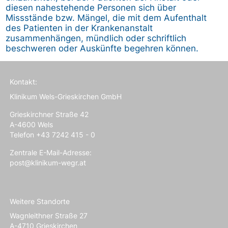
diesen nahestehende Personen sich über
Missstände bzw. Mängel, die mit dem Aufenthalt
des Patienten in der Krankenanstalt
zusammenhängen, mündlich oder schriftlich
beschweren oder Auskünfte begehren können.
Kontakt:
Klinikum Wels-Grieskirchen GmbH
Grieskirchner Straße 42
A-4600 Wels
Telefon +43 7242 415 - 0
Zentrale E-Mail-Adresse:
post@klinikum-wegr.at
Weitere Standorte
Wagnleithner Straße 27
A-4710 Grieskirchen