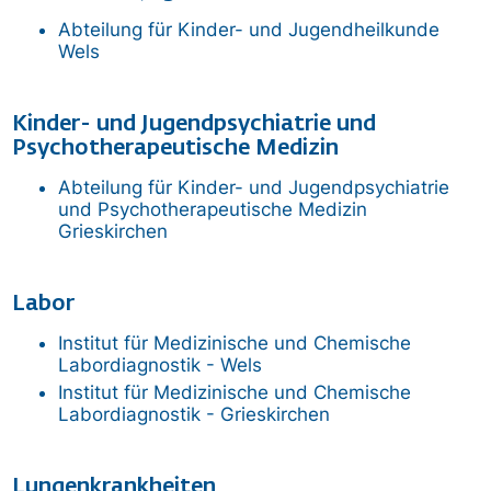
Abteilung für Kinder- und Jugendheilkunde
Wels
Kinder- und Jugendpsychiatrie und
Psychotherapeutische Medizin
Abteilung für Kinder- und Jugendpsychiatrie
und Psychotherapeutische Medizin
Grieskirchen
Labor
Institut für Medizinische und Chemische
Labordiagnostik - Wels
Institut für Medizinische und Chemische
Labordiagnostik - Grieskirchen
Lungenkrankheiten