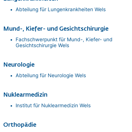
Abteilung für Lungenkrankheiten
Wels
Mund-, Kiefer- und Gesichtschirurgie
Fachschwerpunkt für Mund-, Kiefer- und
Gesichtschirurgie
Wels
Neurologie
Abteilung für Neurologie
Wels
Nuklearmedizin
Institut für Nuklearmedizin
Wels
Orthopädie