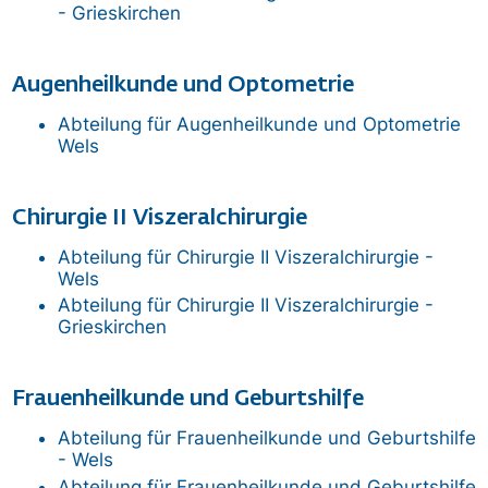
- Grieskirchen
Augenheilkunde und Optometrie
Abteilung für Augenheilkunde und Optometrie
Wels
Chirurgie II Viszeralchirurgie
Abteilung für Chirurgie II Viszeralchirurgie -
Wels
Abteilung für Chirurgie II Viszeralchirurgie -
Grieskirchen
Frauenheilkunde und Geburtshilfe
Abteilung für Frauenheilkunde und Geburtshilfe
- Wels
Abteilung für Frauenheilkunde und Geburtshilfe