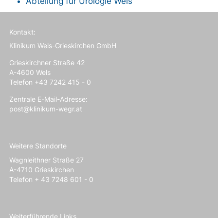
Abteilung für Urologie
Wels
Kontakt:
Klinikum Wels-Grieskirchen GmbH
Grieskirchner Straße 42
A-4600 Wels
Telefon +43 7242 415 - 0
Zentrale E-Mail-Adresse:
post@klinikum-wegr.at
Weitere Standorte
Wagnleithner Straße 27
A-4710 Grieskirchen
Telefon + 43 7248 601 - 0
Weiterführende Links