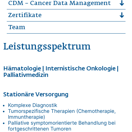
CDM – Cancer Data Management
Zertifikate
Team
Leistungsspektrum
Hämatologie | Internistische Onkologie |
Palliativmedizin
Stationäre Versorgung
Komplexe Diagnostik
Tumorspezifische Therapien (Chemotherapie,
Immuntherapie)
Palliative symptomorientierte Behandlung bei
fortgeschrittenen Tumoren