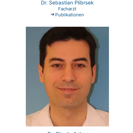
Dr. Sebastian Plibrsek
Facharzt
Publikationen