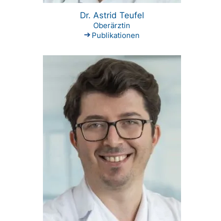
Dr. Astrid Teufel
Oberärztin
Publikationen