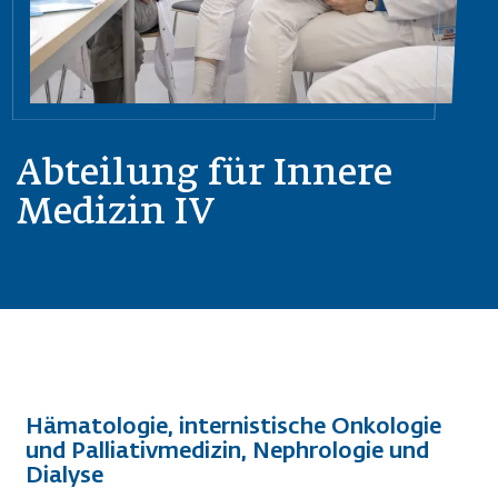
Abteilung für Innere
Medizin IV
Hämatologie, internistische Onkologie
und Palliativmedizin, Nephrologie und
Dialyse