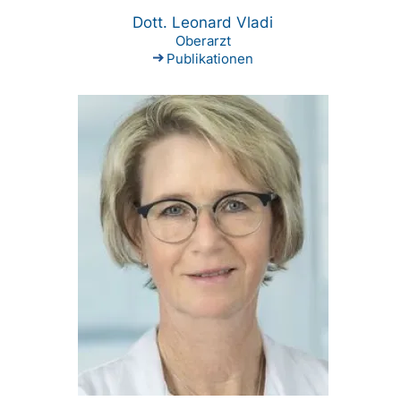
Dott. Leonard Vladi
Oberarzt
Publikationen