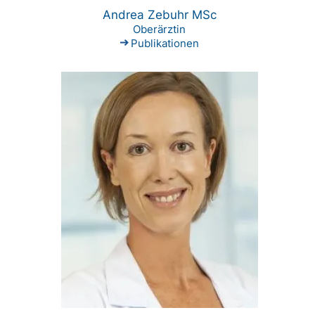
Andrea Zebuhr MSc
Oberärztin
Publikationen