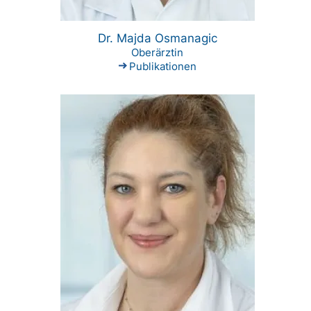
Dr. Majda Osmanagic
Oberärztin
Publikationen