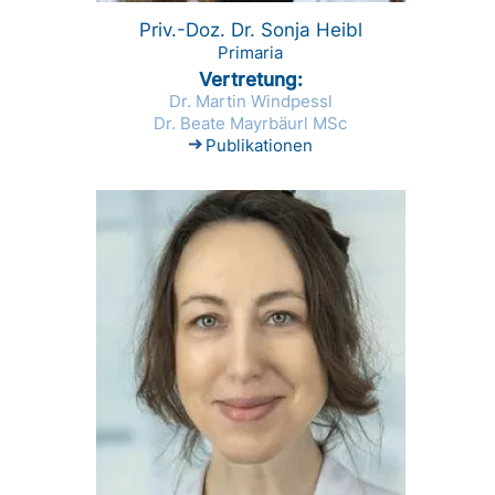
Priv.-Doz. Dr. Sonja Heibl
Primaria
Vertretung
Dr. Martin Windpessl
Dr. Beate Mayrbäurl MSc
Publikationen