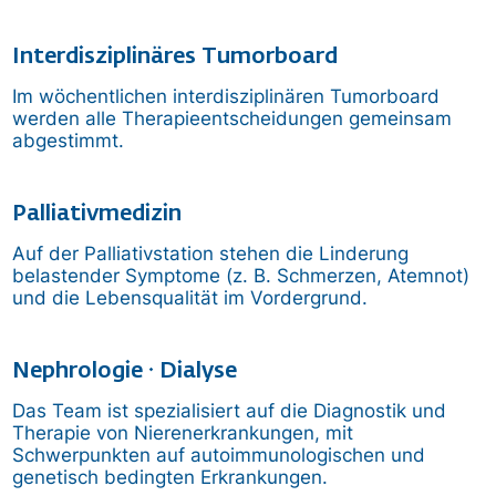
Interdisziplinäres Tumorboard
Im wöchentlichen interdisziplinären Tumorboard
werden alle Therapieentscheidungen gemeinsam
abgestimmt.
Palliativmedizin
Auf der Palliativstation stehen die Linderung
belastender Symptome (z. B. Schmerzen, Atemnot)
und die Lebensqualität im Vordergrund.
Nephrologie · Dialyse
Das Team ist spezialisiert auf die Diagnostik und
Therapie von Nierenerkrankungen, mit
Schwerpunkten auf autoimmunologischen und
genetisch bedingten Erkrankungen.