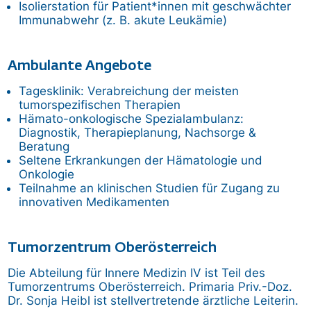
Isolierstation für Patient*innen mit geschwächter
Immunabwehr (z. B. akute Leukämie)
Ambulante Angebote
Tagesklinik: Verabreichung der meisten
tumorspezifischen Therapien
Hämato-onkologische Spezialambulanz:
Diagnostik, Therapieplanung, Nachsorge &
Beratung
Seltene Erkrankungen der Hämatologie und
Onkologie
Teilnahme an klinischen Studien für Zugang zu
innovativen Medikamenten
Tumorzentrum Oberösterreich
Die Abteilung für Innere Medizin IV ist Teil des
Tumorzentrums Oberösterreich. Primaria Priv.-Doz.
Dr. Sonja Heibl ist stellvertretende ärztliche Leiterin.