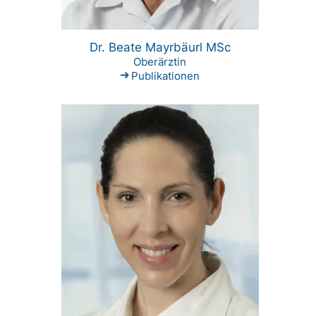
Dr. Beate Mayrbäurl MSc
Oberärztin
Publikationen