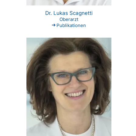
Dr. Lukas Scagnetti
Oberarzt
Publikationen