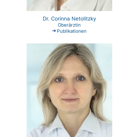
Dr. Corinna Netolitzky
Oberärztin
Publikationen