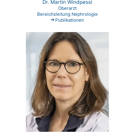
Dr. Martin Windpessl
Oberarzt
Bereichsleitung Nephrologie
Publikationen