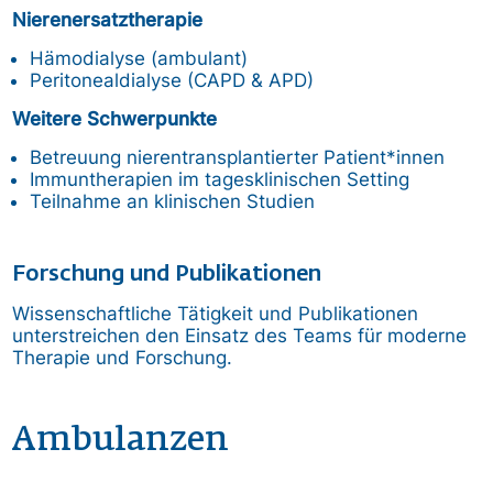
Nierenersatztherapie
Hämodialyse (ambulant)
Peritonealdialyse (CAPD & APD)
Weitere Schwerpunkte
Betreuung nierentransplantierter Patient*innen
Immuntherapien im tagesklinischen Setting
Teilnahme an klinischen Studien
Forschung und Publikationen
Wissenschaftliche Tätigkeit und Publikationen
unterstreichen den Einsatz des Teams für moderne
Therapie und Forschung.
Ambulanzen