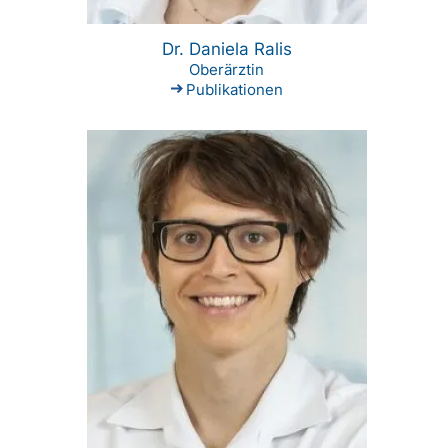
Dr. Daniela Ralis
Oberärztin
Publikationen