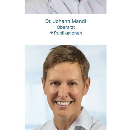
Dr. Johann Mandl
Oberarzt
Publikationen