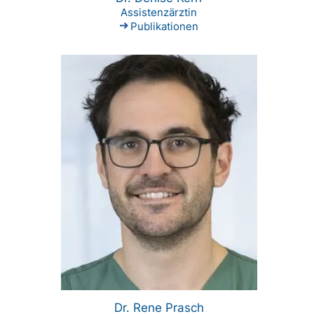
Assistenzärztin
Publikationen
Dr. Rene Prasch