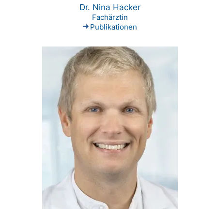
Dr. Nina Hacker
Fachärztin
Publikationen