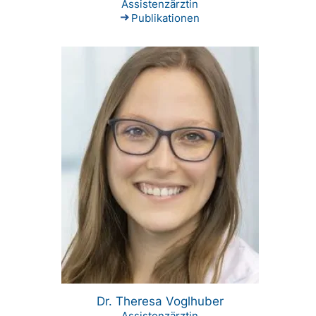
Assistenzärztin
Publikationen
Dr. Theresa Voglhuber
Assistenzärztin