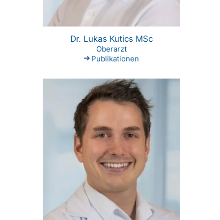
Dr. Lukas Kutics MSc
Oberarzt
Publikationen