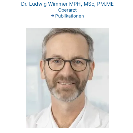
Dr. Ludwig Wimmer MPH, MSc, PM.ME
Oberarzt
Publikationen