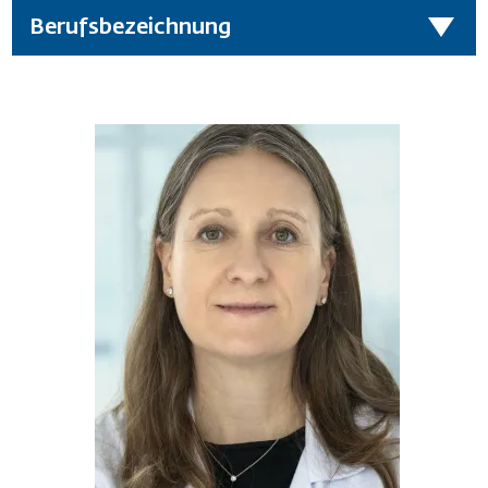
Berufsbezeichnung