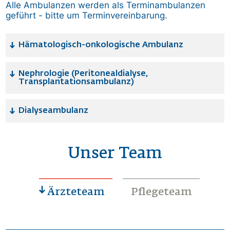
Alle Ambulanzen werden als Terminambulanzen
geführt - bitte um Terminvereinbarung.
Hämatologisch-onkologische Ambulanz
Nephrologie (Peritonealdialyse,
Transplantationsambulanz)
Dialyseambulanz
Unser Team
Ärzteteam
Pflegeteam