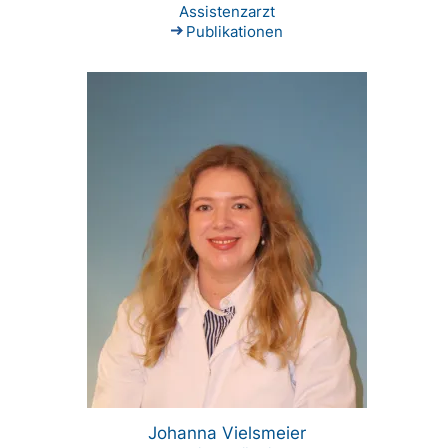
Assistenzarzt
Publikationen
Johanna Vielsmeier