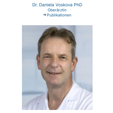
Dr. Daniela Voskova PhD
Oberärztin
Publikationen