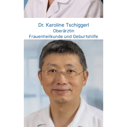
Dr. Karoline Tschiggerl
Oberärztin
Frauenheilkunde und Geburtshilfe