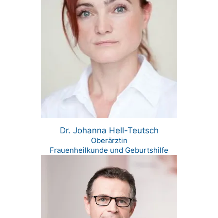
Dr. Johanna Hell-Teutsch
Oberärztin
Frauenheilkunde und Geburtshilfe