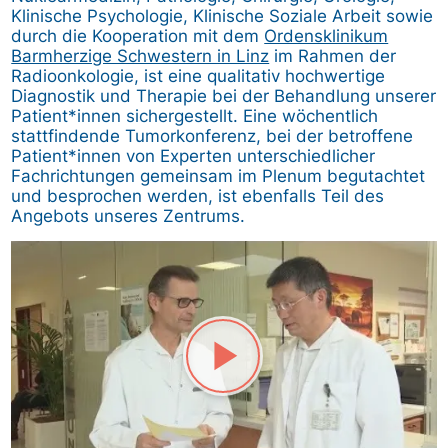
Klinische Psychologie, Klinische Soziale Arbeit sowie
durch die Kooperation mit dem
Ordensklinikum
Barmherzige Schwestern in Linz
im Rahmen der
Radioonkologie, ist eine qualitativ hochwertige
Diagnostik und Therapie bei der Behandlung unserer
Patient*innen sichergestellt. Eine wöchentlich
stattfindende Tumorkonferenz, bei der betroffene
Patient*innen von Experten unterschiedlicher
Fachrichtungen gemeinsam im Plenum begutachtet
und besprochen werden, ist ebenfalls Teil des
Angebots unseres Zentrums.