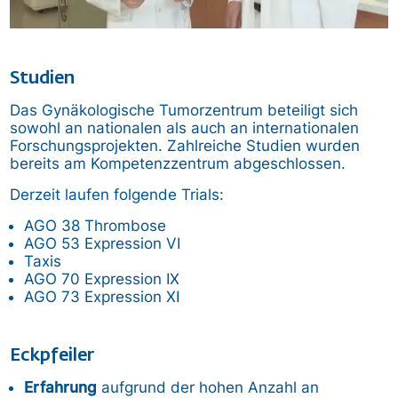
Studien
Das Gynäkologische Tumorzentrum beteiligt sich
sowohl an nationalen als auch an internationalen
Forschungsprojekten. Zahlreiche Studien wurden
bereits am Kompetenzzentrum abgeschlossen.
Derzeit laufen folgende Trials:
AGO 38 Thrombose
AGO 53 Expression VI
Taxis
AGO 70 Expression IX
AGO 73 Expression XI
Eckpfeiler
Erfahrung
aufgrund der hohen Anzahl an