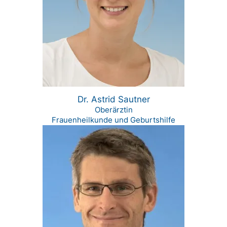
Dr. Astrid Sautner
Oberärztin
Frauenheilkunde und Geburtshilfe