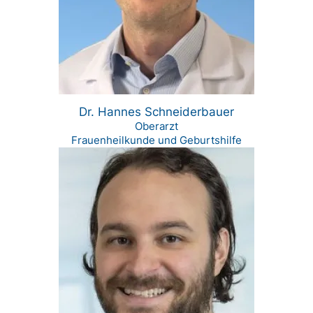
Dr. Hannes Schneiderbauer
Oberarzt
Frauenheilkunde und Geburtshilfe