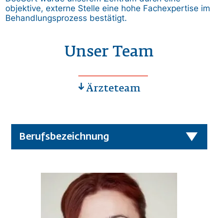
objektive, externe Stelle eine hohe Fachexpertise im
Behandlungsprozess bestätigt.
Unser Team
Ärzteteam
Berufsbezeichnung