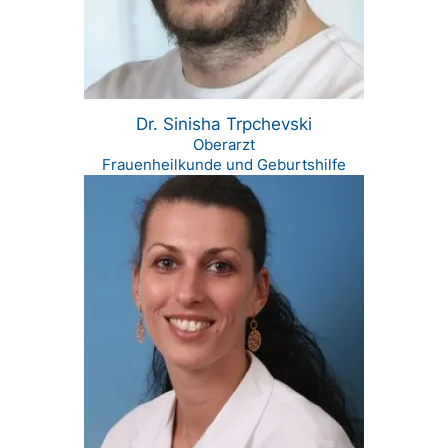
Dr. Sinisha Trpchevski
Oberarzt
Frauenheilkunde und Geburtshilfe