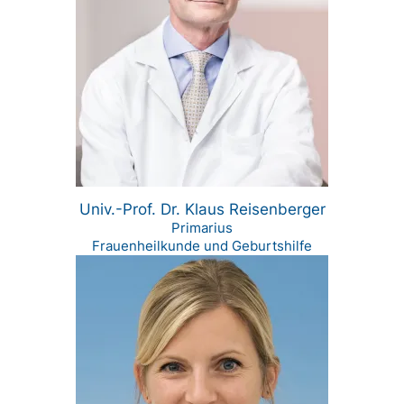
Univ.-Prof. Dr. Klaus Reisenberger
Primarius
Frauenheilkunde und Geburtshilfe