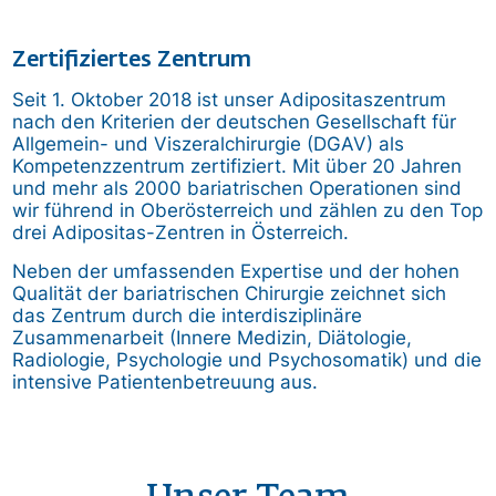
Zertifiziertes Zentrum
Seit 1. Oktober 2018 ist unser Adipositaszentrum
nach den Kriterien der deutschen Gesellschaft für
Allgemein- und Viszeralchirurgie (DGAV) als
Kompetenzzentrum zertifiziert. Mit über 20 Jahren
und mehr als 2000 bariatrischen Operationen sind
wir führend in Oberösterreich und zählen zu den Top
drei Adipositas-Zentren in Österreich.
Neben der umfassenden Expertise und der hohen
Qualität der bariatrischen Chirurgie zeichnet sich
das Zentrum durch die interdisziplinäre
Zusammenarbeit (Innere Medizin, Diätologie,
Radiologie, Psychologie und Psychosomatik) und die
intensive Patientenbetreuung aus.