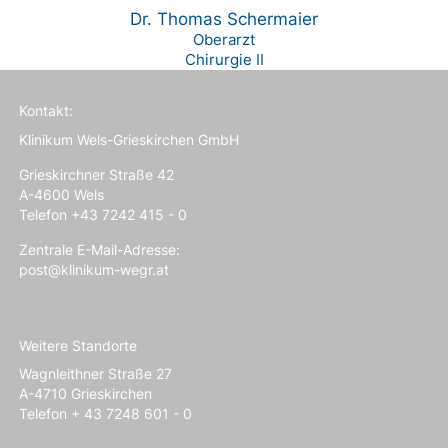
Dr. Thomas Schermaier
Oberarzt
Chirurgie II
Kontakt:
Klinikum Wels-Grieskirchen GmbH
Grieskirchner Straße 42
A-4600 Wels
Telefon +43 7242 415 - 0
Zentrale E-Mail-Adresse:
post@klinikum-wegr.at
Weitere Standorte
Wagnleithner Straße 27
A-4710 Grieskirchen
Telefon + 43 7248 601 - 0