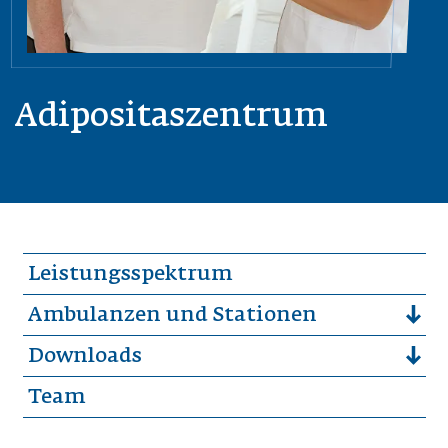
Adipositaszentrum
Leistungsspektrum
Ambulanzen und Stationen
Downloads
Team