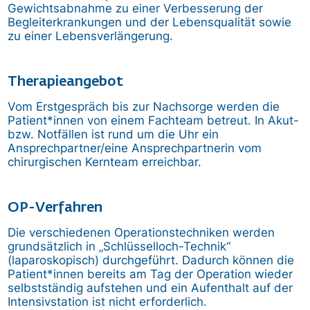
Gewichtsabnahme zu einer Verbesserung der
Begleiterkrankungen und der Lebensqualität sowie
zu einer Lebensverlängerung.
Therapieangebot
Vom Erstgespräch bis zur Nachsorge werden die
Patient*innen von einem Fachteam betreut. In Akut-
bzw. Notfällen ist rund um die Uhr ein
Ansprechpartner/eine Ansprechpartnerin vom
chirurgischen Kernteam erreichbar.
OP-Verfahren
Die verschiedenen Operationstechniken werden
grundsätzlich in „Schlüsselloch-Technik“
(laparoskopisch) durchgeführt. Dadurch können die
Patient*innen bereits am Tag der Operation wieder
selbstständig aufstehen und ein Aufenthalt auf der
Intensivstation ist nicht erforderlich.