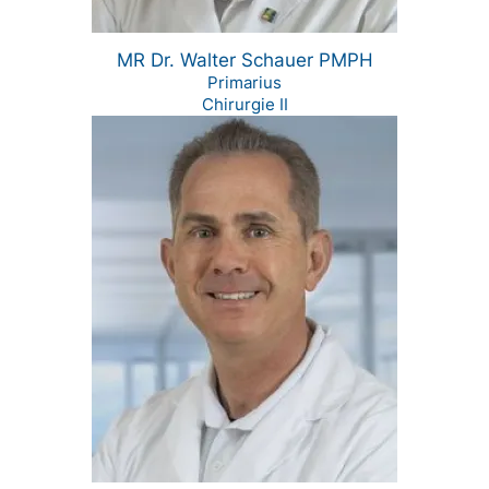
MR Dr. Walter Schauer PMPH
Primarius
Chirurgie II