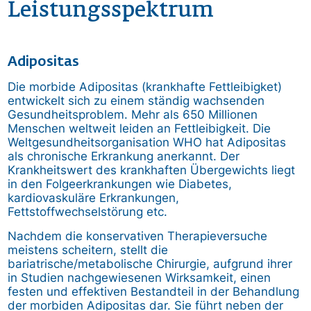
Leistungsspektrum
Adipositas
Die morbide Adipositas (krankhafte Fettleibigket)
entwickelt sich zu einem ständig wachsenden
Gesundheitsproblem. Mehr als 650 Millionen
Menschen weltweit leiden an Fettleibigkeit. Die
Weltgesundheitsorganisation WHO hat Adipositas
als chronische Erkrankung anerkannt. Der
Krankheitswert des krankhaften Übergewichts liegt
in den Folgeerkrankungen wie Diabetes,
kardiovaskuläre Erkrankungen,
Fettstoffwechselstörung etc.
Nachdem die konservativen Therapieversuche
meistens scheitern, stellt die
bariatrische/metabolische Chirurgie, aufgrund ihrer
in Studien nachgewiesenen Wirksamkeit, einen
festen und effektiven Bestandteil in der Behandlung
der morbiden Adipositas dar. Sie führt neben der