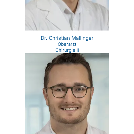
Dr. Christian Mallinger
Oberarzt
Chirurgie II