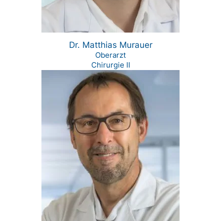
Dr. Matthias Murauer
Oberarzt
Chirurgie II