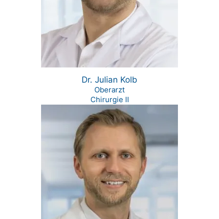
Dr. Julian Kolb
Oberarzt
Chirurgie II