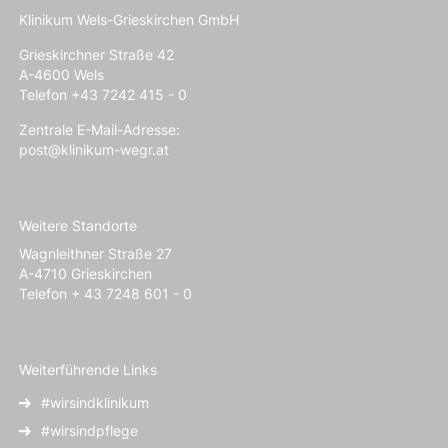
Klinikum Wels-Grieskirchen GmbH
Grieskirchner Straße 42
A-4600 Wels
Telefon +43 7242 415 - 0
Zentrale E-Mail-Adresse:
post@klinikum-wegr.at
Weitere Standorte
Wagnleithner Straße 27
A-4710 Grieskirchen
Telefon + 43 7248 601 - 0
Weiterführende Links
#wirsindklinikum
#wirsindpflege