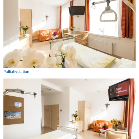
Palliativstation