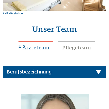
Palliativstation
Unser Team
Ärzteteam
Pflegeteam
Berufsbezeichnung