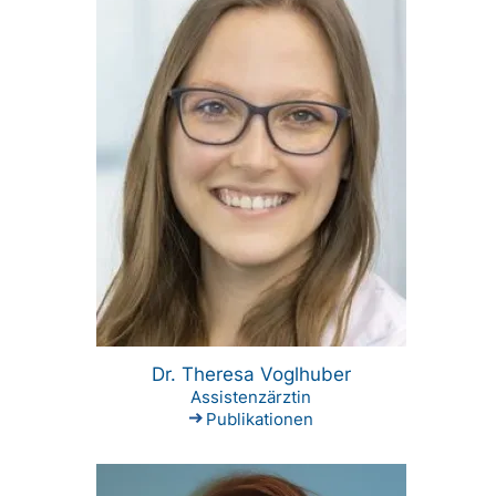
Dr. Theresa Voglhuber
Assistenzärztin
Publikationen