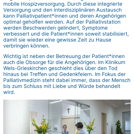
mobile Hospizversorgung. Durch diese integrierte
Versorgung und den interdisziplinären Austausch
kann Palliativpatient*innen und deren Angehörigen
optimal geholfen werden. Auf der Palliativstation
werden Beschwerden gelindert, Symptome
verbessert und die Patient*innen soweit stabilisiert,
damit sie wieder eine gewisse Zeit zu Hause
verbringen können.
Wichtig ist neben der Betreuung der Patient*innen
auch die Obsorge für die Angehörigen. Im Klinikum
Wels-Grieskirchen geschieht dies über den Tod
hinaus bei Treffen und Gedenkfeiern. Im Fokus der
Palliativmedizin steht dabei immer, dass der Mensch
bis zum Schluss mit Liebe und Würde behandelt
wird.
Image