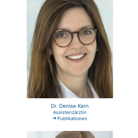
Dr. Denise Kern
Assistenzärztin
Publikationen