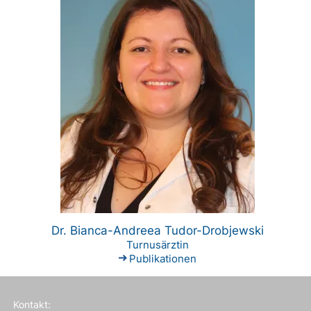
Dr. Bianca-Andreea Tudor-Drobjewski
Turnusärztin
Publikationen
Kontakt: