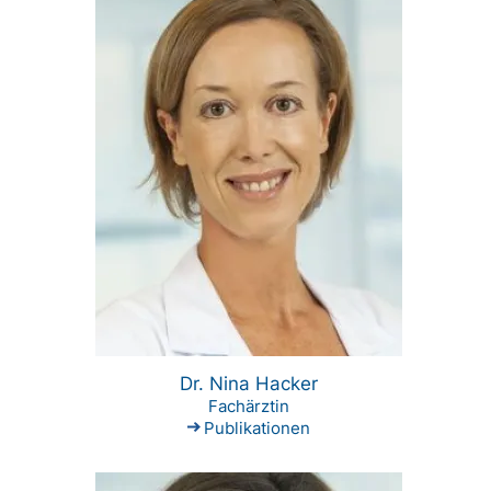
Dr. Nina Hacker
Fachärztin
Publikationen