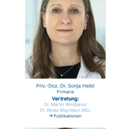
Priv.-Doz. Dr. Sonja Heibl
Primaria
Vertretung
Dr. Martin Windpessl
Dr. Beate Mayrbäurl MSc
Publikationen