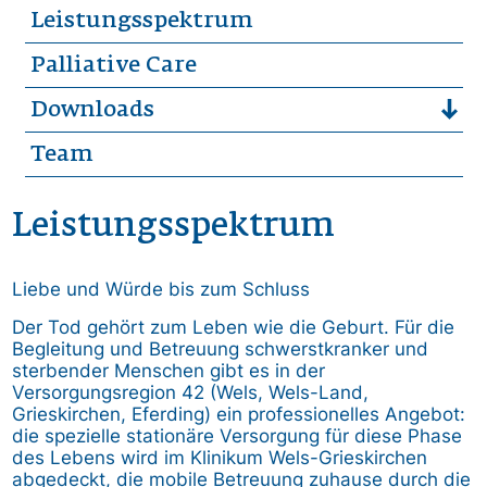
Leistungsspektrum
Palliative Care
Downloads
Team
Leistungsspektrum
Liebe und Würde bis zum Schluss
Der Tod gehört zum Leben wie die Geburt. Für die
Begleitung und Betreuung schwerstkranker und
sterbender Menschen gibt es in der
Versorgungsregion 42 (Wels, Wels-Land,
Grieskirchen, Eferding) ein professionelles Angebot:
die spezielle stationäre Versorgung für diese Phase
des Lebens wird im Klinikum Wels-Grieskirchen
abgedeckt, die mobile Betreuung zuhause durch die