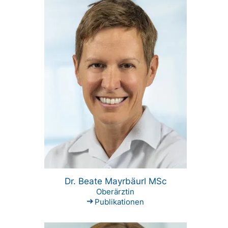
Dr. Beate Mayrbäurl MSc
Oberärztin
Publikationen