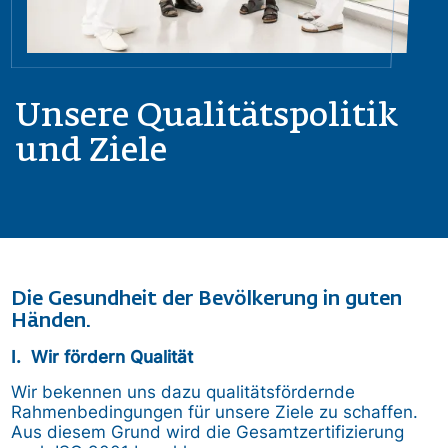
Unsere Qualitätspolitik
und Ziele
Die Gesundheit der Bevölkerung in guten
Händen.
I. Wir fördern Qualität
Wir bekennen uns dazu qualitätsfördernde
Rahmenbedingungen für unsere Ziele zu schaffen.
Aus diesem Grund wird die Gesamtzertifizierung