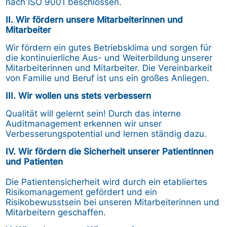
nach ISO 9001 beschlossen.
II. Wir fördern unsere Mitarbeiterinnen und
Mitarbeiter
Wir fördern ein gutes Betriebsklima und sorgen für
die kontinuierliche Aus- und Weiterbildung unserer
Mitarbeiterinnen und Mitarbeiter. Die Vereinbarkeit
von Familie und Beruf ist uns ein großes Anliegen.
III. Wir wollen uns stets verbessern
Qualität will gelernt sein! Durch das interne
Auditmanagement erkennen wir unser
Verbesserungspotential und lernen ständig dazu.
IV. Wir fördern die Sicherheit unserer
Patientinnen
und Patienten
Die Patientensicherheit wird durch ein etabliertes
Risikomanagement gefördert und ein
Risikobewusstsein bei unseren Mitarbeiterinnen und
Mitarbeitern geschaffen.