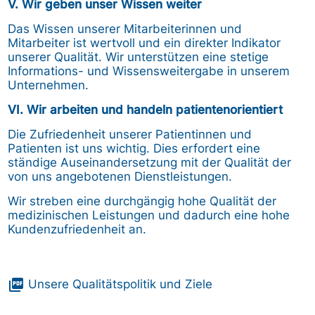
V. Wir geben unser Wissen weiter
Das Wissen unserer Mitarbeiterinnen und
Mitarbeiter ist wertvoll und ein direkter Indikator
unserer Qualität. Wir unterstützen eine stetige
Informations- und Wissensweitergabe in unserem
Unternehmen.
VI. Wir arbeiten und handeln patientenorientiert
Die Zufriedenheit unserer Patientinnen und
Patienten ist uns wichtig. Dies erfordert eine
ständige Auseinandersetzung mit der Qualität der
von uns angebotenen Dienstleistungen.
Wir streben eine durchgängig hohe Qualität der
medizinischen Leistungen und dadurch eine hohe
Kundenzufriedenheit an.
picture_as_pdf
Unsere Qualitätspolitik und Ziele