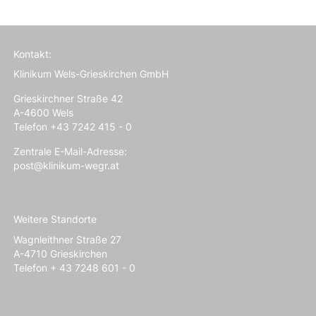
Kontakt:
Klinikum Wels-Grieskirchen GmbH
Grieskirchner Straße 42
A-4600 Wels
Telefon +43 7242 415 - 0
Zentrale E-Mail-Adresse:
post@klinikum-wegr.at
Weitere Standorte
Wagnleithner Straße 27
A-4710 Grieskirchen
Telefon + 43 7248 601 - 0