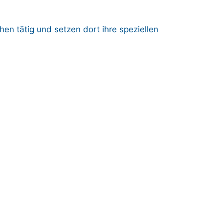
en tätig und setzen dort ihre speziellen