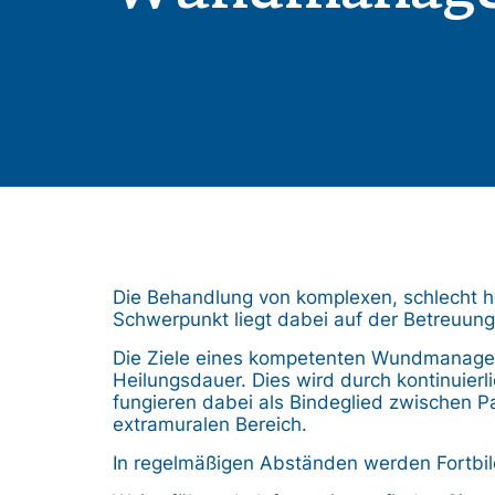
Die Behandlung von komplexen, schlecht h
Schwerpunkt liegt dabei auf der Betreuun
Die Ziele eines kompetenten Wundmanageme
Heilungsdauer. Dies wird durch kontinuier
fungieren dabei als Bindeglied zwischen P
extramuralen Bereich.
In regelmäßigen Abständen werden Fortbi