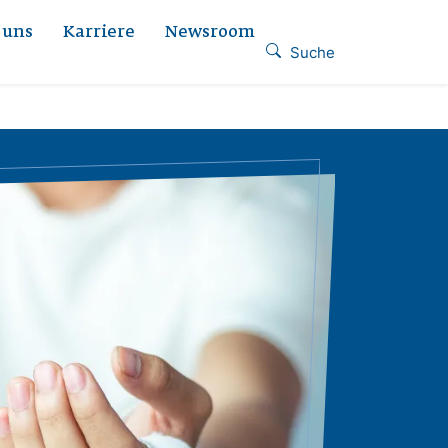
 uns
Karriere
Newsroom
Suche