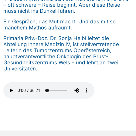
– oft schwere – Reise beginnt. Aber diese Reise
muss nicht ins Dunkel führen.
Ein Gespräch, das Mut macht. Und das mit so
manchem Mythos aufräumt.
Primaria Priv.-Doz. Dr. Sonja Heibl leitet die
Abteilung Innere Medizin IV, ist stellvertretende
Leiterin des Tumorzentrums Oberösterreich,
hauptverantwortliche Onkologin des Brust-
Gesundheitszentrums Wels – und lehrt an zwei
Universitäten.
Audiodatei