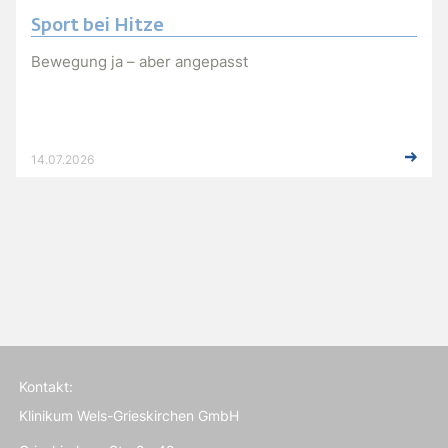
Sport bei Hitze
Bewegung ja – aber angepasst
14.07.2026
Kontakt:
Klinikum Wels-Grieskirchen GmbH