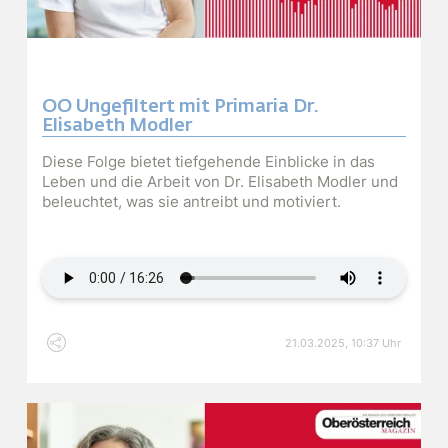
OÖ Ungefiltert mit Primaria Dr.
Elisabeth Modler
Diese Folge bietet tiefgehende Einblicke in das
Leben und die Arbeit von Dr. Elisabeth Modler und
beleuchtet, was sie antreibt und motiviert.
Audiodatei
21.03.2025, 10:37 Uhr