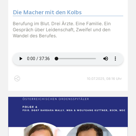
Die Macher mit den Kolbs
Berufung im Blut. Drei Ärzte. Eine Familie. Ein
Gespräch über Leidenschaft, Zweifel und den
Wandel des Berufes.
Audiodatei
10.07.2025, 08:16 Uhr