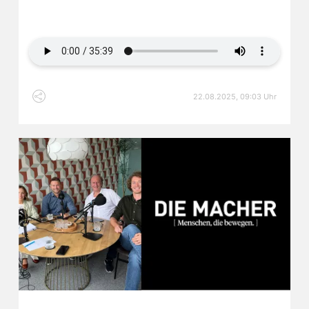
Audiodatei
22.08.2025, 09:03 Uhr