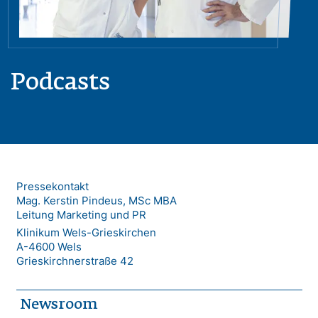
Podcasts
Pressekontakt
Mag. Kerstin Pindeus, MSc MBA
Leitung Marketing und PR
Klinikum Wels-Grieskirchen
A-4600 Wels
Grieskirchnerstraße 42
Newsroom