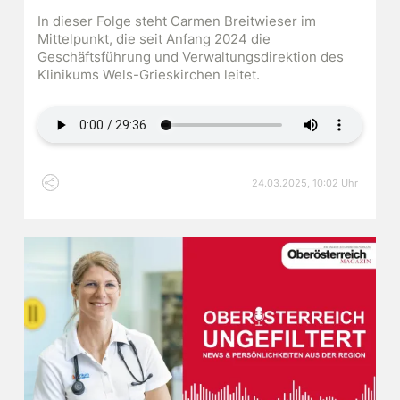
In dieser Folge steht Carmen Breitwieser im
Mittelpunkt, die seit Anfang 2024 die
Geschäftsführung und Verwaltungsdirektion des
Klinikums Wels-Grieskirchen leitet.
Audiodatei
24.03.2025, 10:02 Uhr