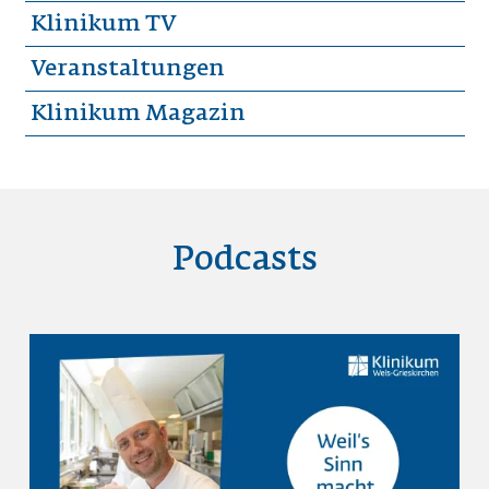
Klinikum TV
Veranstaltungen
Klinikum Magazin
Podcasts