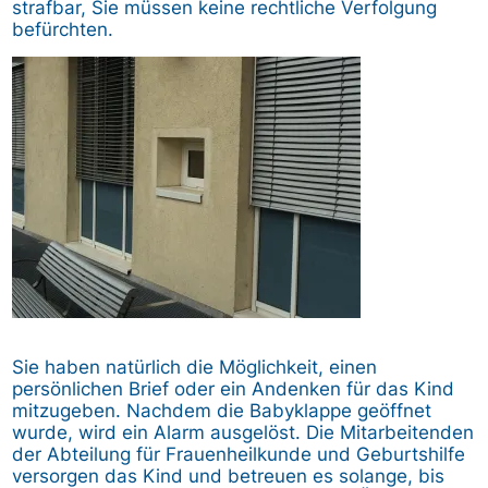
strafbar, Sie müssen keine rechtliche Verfolgung
befürchten.
Bild
Sie haben natürlich die Möglichkeit, einen
persönlichen Brief oder ein Andenken für das Kind
mitzugeben. Nachdem die Babyklappe geöffnet
wurde, wird ein Alarm ausgelöst. Die Mitarbeitenden
der Abteilung für Frauenheilkunde und Geburtshilfe
versorgen das Kind und betreuen es solange, bis