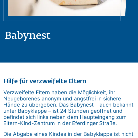
Babynest
Hilfe für verzweifelte Eltern
Verzweifelte Eltern haben die Möglichkeit, ihr
Neugeborenes anonym und angstfrei in sichere
Hände zu übergeben. Das Babynest – auch bekannt
unter Babyklappe – ist 24 Stunden geöffnet und
befindet sich links neben dem Haupteingang zum
Eltern-Kind-Zentrum in der Eferdinger Straße.
Die Abgabe eines Kindes in der Babyklappe ist nicht