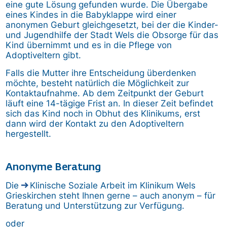
eine gute Lösung gefunden wurde. Die Übergabe
eines Kindes in die Babyklappe wird einer
anonymen Geburt gleichgesetzt, bei der die Kinder-
und Jugendhilfe der Stadt Wels die Obsorge für das
Kind übernimmt und es in die Pflege von
Adoptiveltern gibt.
Falls die Mutter ihre Entscheidung überdenken
möchte, besteht natürlich die Möglichkeit zur
Kontaktaufnahme. Ab dem Zeitpunkt der Geburt
läuft eine 14-tägige Frist an. In dieser Zeit befindet
sich das Kind noch in Obhut des Klinikums, erst
dann wird der Kontakt zu den Adoptiveltern
hergestellt.
Anonyme Beratung
Die
Klinische Soziale Arbeit
im Klinikum Wels
Grieskirchen steht Ihnen gerne – auch anonym – für
Beratung und Unterstützung zur Verfügung.
oder