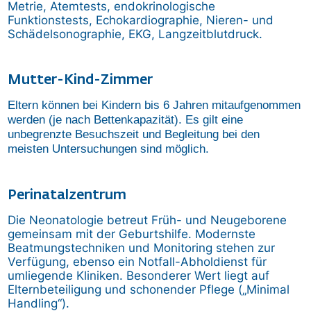
Metrie, Atemtests, endokrinologische
Funktionstests, Echokardiographie, Nieren- und
Schädelsonographie, EKG, Langzeitblutdruck.
Mutter-Kind-Zimmer
Eltern können bei Kindern bis 6 Jahren mitaufgenommen
werden (je nach Bettenkapazität). Es gilt eine
unbegrenzte Besuchszeit und Begleitung bei den
meisten Untersuchungen sind möglich.
Perinatalzentrum
Die Neonatologie betreut Früh- und Neugeborene
gemeinsam mit der Geburtshilfe. Modernste
Beatmungstechniken und Monitoring stehen zur
Verfügung, ebenso ein Notfall-Abholdienst für
umliegende Kliniken. Besonderer Wert liegt auf
Elternbeteiligung und schonender Pflege („Minimal
Handling“).