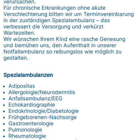
verursachen.
Für chronische Erkrankungen ohne akute
Verschlechterung bitten wir um Terminvereinbarung
in der zuständigen Spezialambulanz – das
verbessert die Versorgung und verkürzt
Wartezeiten.
Wir wünschen Ihrem Kind eine rasche Genesung
und bemühen uns, den Aufenthalt in unserer
Notfallambulanz so reibungslos wie möglich zu
gestalten.
Spezialambulanzen
Adipositas
Allergologie/Neurodermitis
Anfallsambulanz/EEG
Echokardiographie
Endokrinologie/Diabetologie
Frühgeborenen-Nachsorge
Gastroenterologie
Pulmonologie
Rheumatologie