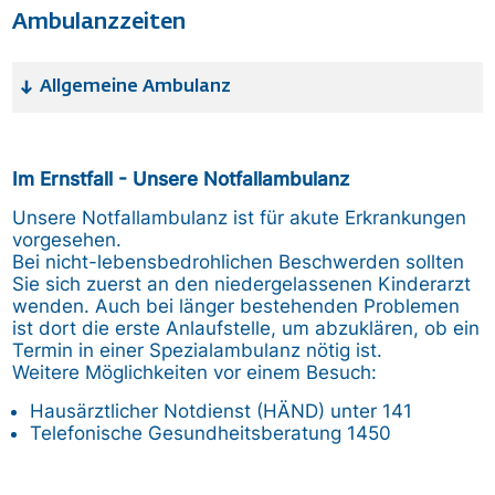
Ambulanzzeiten
Allgemeine Ambulanz
Im Ernstfall - Unsere Notfallambulanz
Unsere Notfallambulanz ist für akute Erkrankungen
vorgesehen.
Bei nicht-lebensbedrohlichen Beschwerden sollten
Sie sich zuerst an den niedergelassenen Kinderarzt
wenden. Auch bei länger bestehenden Problemen
ist dort die erste Anlaufstelle, um abzuklären, ob ein
Termin in einer Spezialambulanz nötig ist.
Weitere Möglichkeiten vor einem Besuch:
Hausärztlicher Notdienst (HÄND) unter 141
Telefonische Gesundheitsberatung 1450