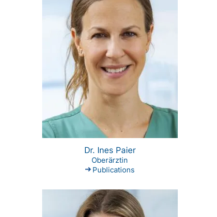
Dr. Ines Paier
Oberärztin
Publications