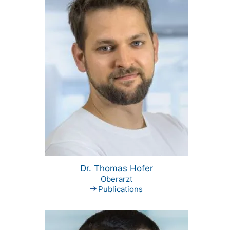
Dr. Thomas Hofer
Oberarzt
Publications