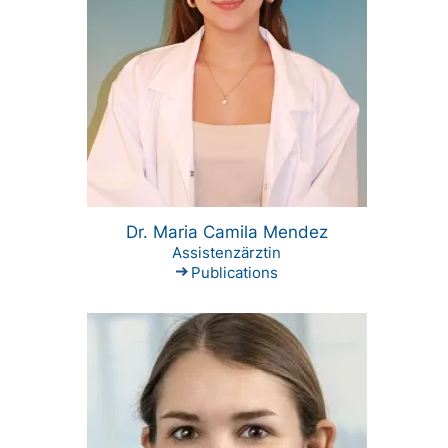
Dr. Maria Camila Mendez
Assistenzärztin
Publications