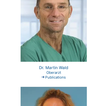
Dr. Martin Wald
Oberarzt
Publications