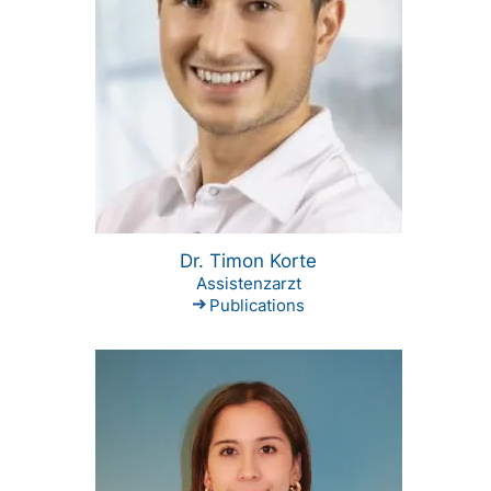
Dr. Timon Korte
Assistenzarzt
Publications