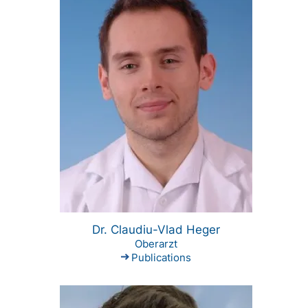
Dr. Claudiu-Vlad Heger
Oberarzt
Publications