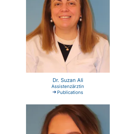
Dr. Suzan Ali
Assistenzärztin
Publications