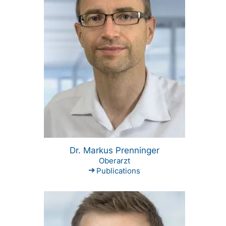
Dr. Markus Prenninger
Oberarzt
Publications