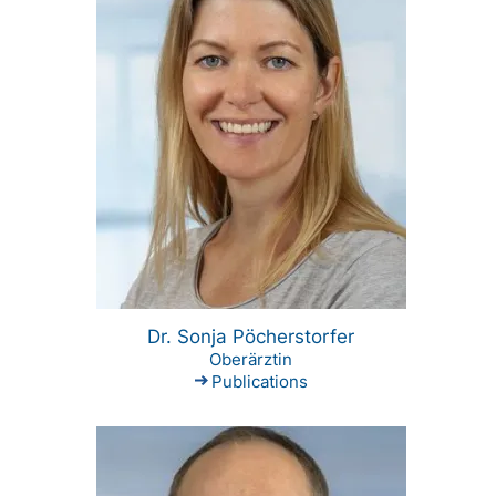
Dr. Sonja Pöcherstorfer
Oberärztin
Publications