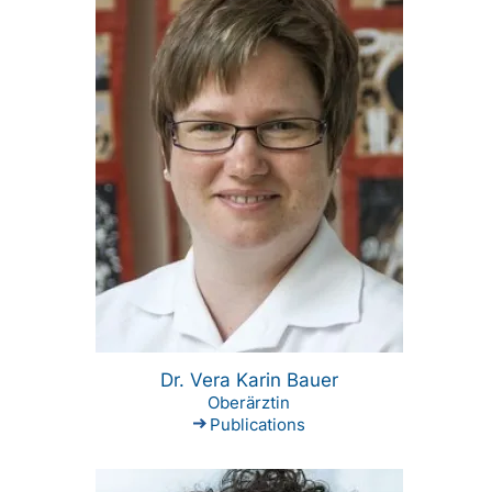
Dr. Vera Karin Bauer
Oberärztin
Publications