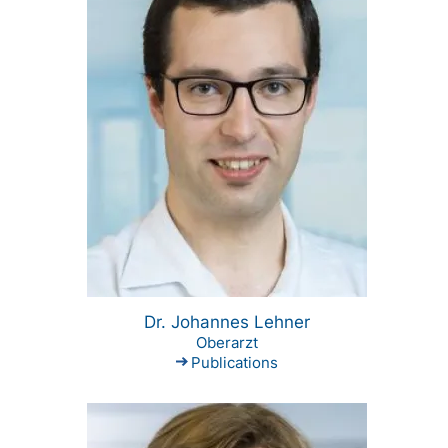
Dr. Johannes Lehner
Oberarzt
Publications