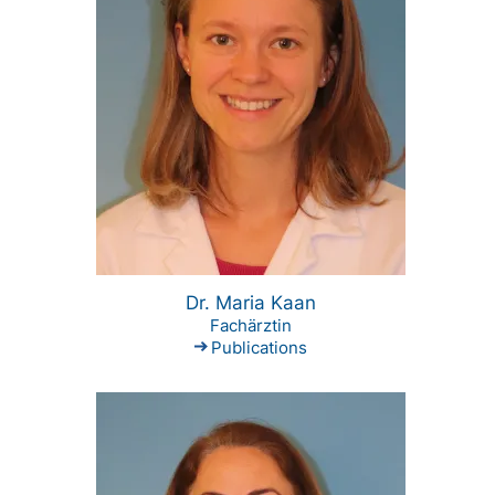
Dr. Maria Kaan
Fachärztin
Publications