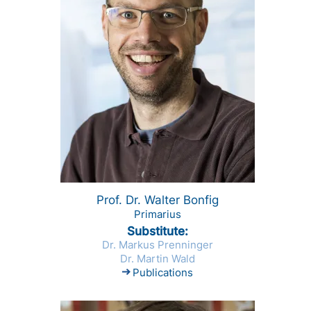
Prof. Dr. Walter Bonfig
Primarius
Substitute
Dr. Markus Prenninger
Dr. Martin Wald
Publications