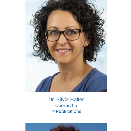
Dr. Silvia Haller
Oberärztin
Publications