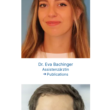
Dr. Eva Bachinger
Assistenzärztin
Publications