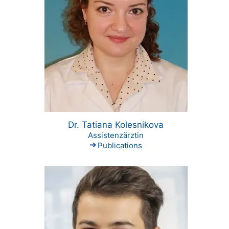
Dr. Tatiana Kolesnikova
Assistenzärztin
Publications