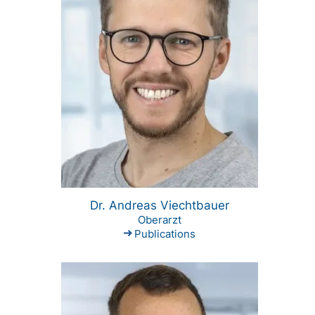
Dr. Andreas Viechtbauer
Oberarzt
Publications