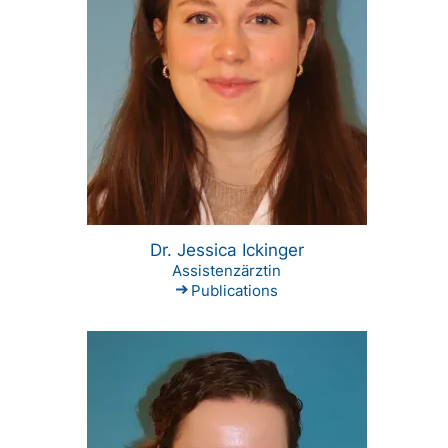
Dr. Jessica Ickinger
Assistenzärztin
Publications