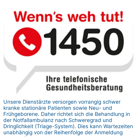
Bild
Unsere Dienstärzte versorgen vorrangig schwer
kranke stationäre Patienten sowie Neu- und
Frühgeborene. Daher richtet sich die Behandlung in
der Notfallambulanz nach Schweregrad und
Dringlichkeit (Triage-System). Dies kann Wartezeiten
unabhängig von der Reihenfolge der Anmeldung