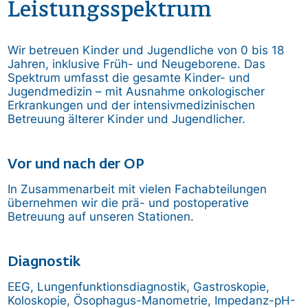
Leistungsspektrum
Wir betreuen Kinder und Jugendliche von 0 bis 18
Jahren, inklusive Früh- und Neugeborene. Das
Spektrum umfasst die gesamte Kinder- und
Jugendmedizin – mit Ausnahme onkologischer
Erkrankungen und der intensivmedizinischen
Betreuung älterer Kinder und Jugendlicher.
Vor und nach der OP
In Zusammenarbeit mit vielen Fachabteilungen
übernehmen wir die prä- und postoperative
Betreuung auf unseren Stationen.
Diagnostik
EEG, Lungenfunktionsdiagnostik, Gastroskopie,
Koloskopie, Ösophagus-Manometrie, Impedanz-pH-