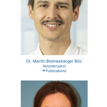
Dr. Martin Breinesberger BSc
Assistenzarzt
Publications