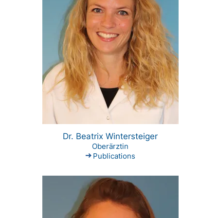
Dr. Beatrix Wintersteiger
Oberärztin
Publications