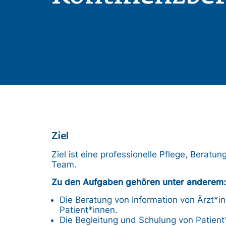
Ziel
Ziel ist eine professionelle Pflege, Bera
Team.
Zu den Aufgaben gehören unter anderem:
Die Beratung von Information von Ärzt*
Patient*innen.
Die Begleitung und Schulung von Patient