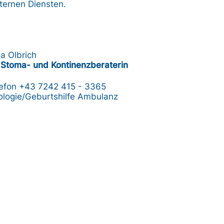
ternen Diensten.
 Olbrich
Stoma- und Kontinenzberaterin
lefon
+43 7242 415 - 3365
logie/Geburtshilfe Ambulanz