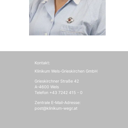
Kontakt:
Klinikum Wels-Grieskirchen GmbH
Grieskirchner Straße 42
A-4600 Wels
Telefon +43 7242 415 - 0
Zentrale E-Mail-Adresse:
post@klinikum-wegr.at