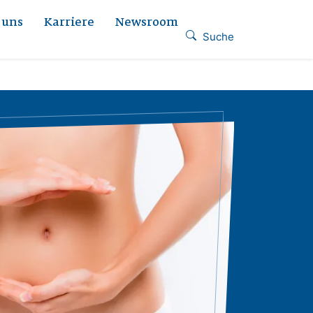
 uns
Karriere
Newsroom
Suche