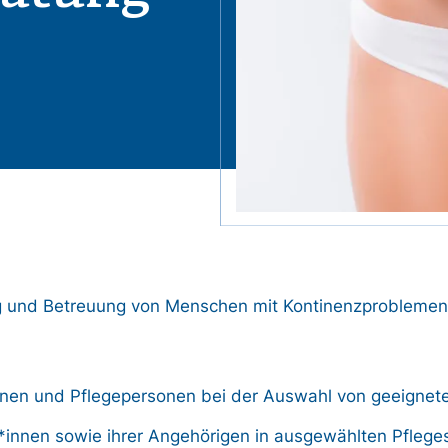
tung und Betreuung von Menschen mit Kontinenzproblemen
innen und Pflegepersonen bei der Auswahl von geeignet
*innen sowie ihrer Angehörigen in ausgewählten Pfleges