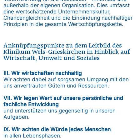
außerhalb der eigenen Organisation. Dies umfasst
eine wertschätzende Unternehmenskultur,
Chancengleichheit und die Einbindung nachhaltiger
Prinzipien in die gesamte Wertschöpfungskette.
Anknüpfungspunkte zu dem Leitbild des
Klinikum Wels-Grieskirchen in Hinblick auf
Wirtschaft, Umwelt und Soziales
III. Wir wirtschaften nachhaltig
Wir achten dabei auf sorgsamen Umgang mit den
uns anvertrauten Gütern und Ressourcen.
VII. Wir legen Wert auf unsere persönliche und
fachliche Entwicklung
und unterstützen uns gegenseitig in unseren
Aufgaben.
IX. Wir achten die Würde jedes Menschen
in allen Lebensphasen.