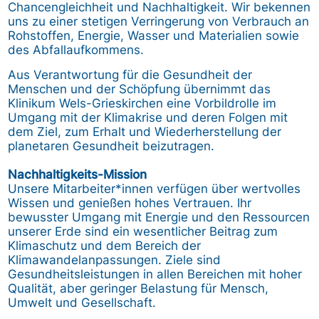
Chancengleichheit und Nachhaltigkeit. Wir bekennen
uns zu einer stetigen Verringerung von Verbrauch an
Rohstoffen, Energie, Wasser und Materialien sowie
des Abfallaufkommens.
Aus Verantwortung für die Gesundheit der
Menschen und der Schöpfung übernimmt das
Klinikum Wels-Grieskirchen eine Vorbildrolle im
Umgang mit der Klimakrise und deren Folgen mit
dem Ziel, zum Erhalt und Wiederherstellung der
planetaren Gesundheit beizutragen.
Nachhaltigkeits-Mission
Unsere Mitarbeiter*innen verfügen über wertvolles
Wissen und genießen hohes Vertrauen. Ihr
bewusster Umgang mit Energie und den Ressourcen
unserer Erde sind ein wesentlicher Beitrag zum
Klimaschutz und dem Bereich der
Klimawandelanpassungen. Ziele sind
Gesundheitsleistungen in allen Bereichen mit hoher
Qualität, aber geringer Belastung für Mensch,
Umwelt und Gesellschaft.