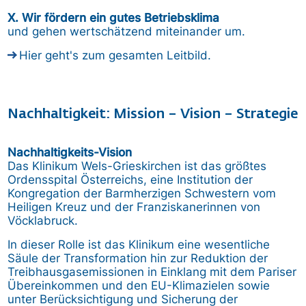
X. Wir fördern ein gutes Betriebsklima
und gehen wertschätzend miteinander um.
Hier geht's zum gesamten Leitbild.
Nachhaltigkeit: Mission – Vision – Strategie
Nachhaltigkeits-Vision
Das Klinikum Wels-Grieskirchen ist das größtes
Ordensspital Österreichs, eine Institution der
Kongregation der Barmherzigen Schwestern vom
Heiligen Kreuz und der Franziskanerinnen von
Vöcklabruck.
In dieser Rolle ist das Klinikum eine wesentliche
Säule der Transformation hin zur Reduktion der
Treibhausgasemissionen in Einklang mit dem Pariser
Übereinkommen und den EU-Klimazielen sowie
unter Berücksichtigung und Sicherung der