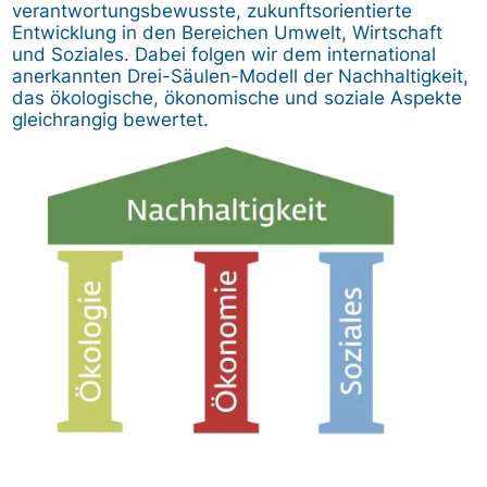
verantwortungsbewusste, zukunftsorientierte
Entwicklung in den Bereichen Umwelt, Wirtschaft
und Soziales. Dabei folgen wir dem international
anerkannten Drei-Säulen-Modell der Nachhaltigkeit,
das ökologische, ökonomische und soziale Aspekte
gleichrangig bewertet.
Bild