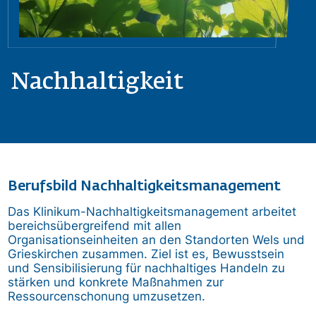
Nachhaltigkeit
Berufsbild Nachhaltigkeitsmanagement
Das Klinikum-Nachhaltigkeitsmanagement arbeitet
bereichsübergreifend mit allen
Organisationseinheiten an den Standorten Wels und
Grieskirchen zusammen. Ziel ist es, Bewusstsein
und Sensibilisierung für nachhaltiges Handeln zu
stärken und konkrete Maßnahmen zur
Ressourcenschonung umzusetzen.