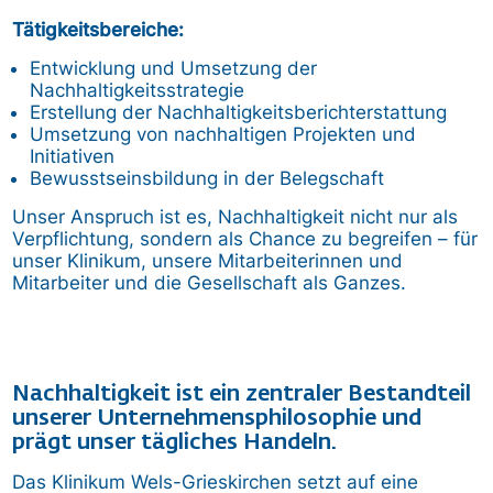
Tätigkeitsbereiche:
Entwicklung und Umsetzung der
Nachhaltigkeitsstrategie
Erstellung der Nachhaltigkeitsberichterstattung
Umsetzung von nachhaltigen Projekten und
Initiativen
Bewusstseinsbildung in der Belegschaft
Unser Anspruch ist es, Nachhaltigkeit nicht nur als
Verpflichtung, sondern als Chance zu begreifen – für
unser Klinikum, unsere Mitarbeiterinnen und
Mitarbeiter und die Gesellschaft als Ganzes.
Nachhaltigkeit ist ein zentraler Bestandteil
unserer Unternehmensphilosophie und
prägt unser tägliches Handeln.
Das Klinikum Wels-Grieskirchen setzt auf eine