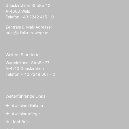
Grieskirchner Straße 42
A-4600 Wels
Telefon +43 7242 415 - 0
Zentrale E-Mail-Adresse:
post@klinikum-wegr.at
Weitere Standorte
Wagnleithner Straße 27
A-4710 Grieskirchen
Telefon + 43 7248 601 - 0
Weiterführende Links
#wirsindklinikum
#wirsindpflege
Jobbörse