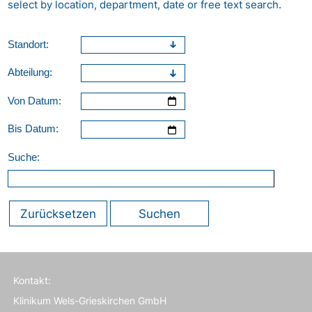
select by location, department, date or free text search.
Standort:
Abteilung:
Von Datum:
Bis Datum:
Suche:
Zurücksetzen
Suchen
Kontakt:
Klinikum Wels-Grieskirchen GmbH