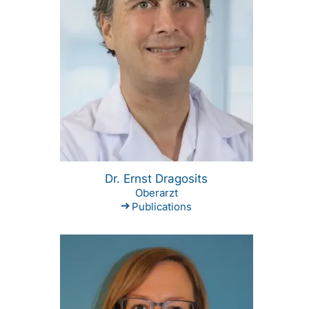
Dr. Ernst Dragosits
Oberarzt
Publications