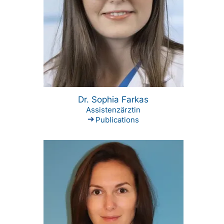
Dr. Sophia Farkas
Assistenzärztin
Publications