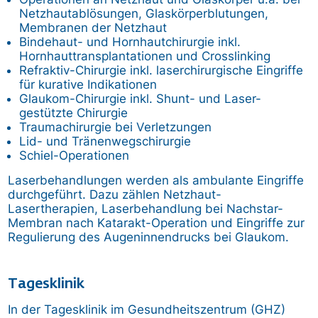
Netzhautablösungen, Glaskörperblutungen,
Membranen der Netzhaut
Bindehaut- und Hornhautchirurgie inkl.
Hornhauttransplantationen und Crosslinking
Refraktiv-Chirurgie inkl. laserchirurgische Eingriffe
für kurative Indikationen
Glaukom-Chirurgie inkl. Shunt- und Laser-
gestützte Chirurgie
Traumachirurgie bei Verletzungen
Lid- und Tränenwegschirurgie
Schiel-Operationen
Laserbehandlungen werden als ambulante Eingriffe
durchgeführt. Dazu zählen Netzhaut-
Lasertherapien, Laserbehandlung bei Nachstar-
Membran nach Katarakt-Operation und Eingriffe zur
Regulierung des Augeninnendrucks bei Glaukom.
Tagesklinik
In der Tagesklinik im Gesundheitszentrum (GHZ)