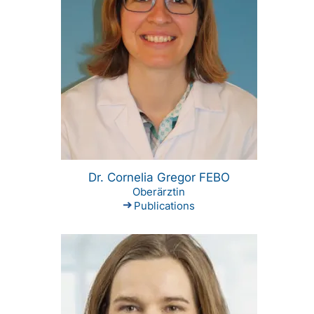
Dr. Cornelia Gregor FEBO
Oberärztin
Publications