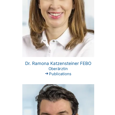
Dr. Ramona Katzensteiner FEBO
Oberärztin
Publications