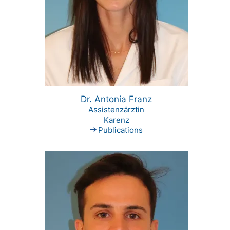
Dr. Antonia Franz
Assistenzärztin
Karenz
Publications