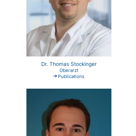
Dr. Thomas Stockinger
Oberarzt
Publications