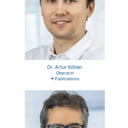
Dr. Artur Köhler
Oberarzt
Publications