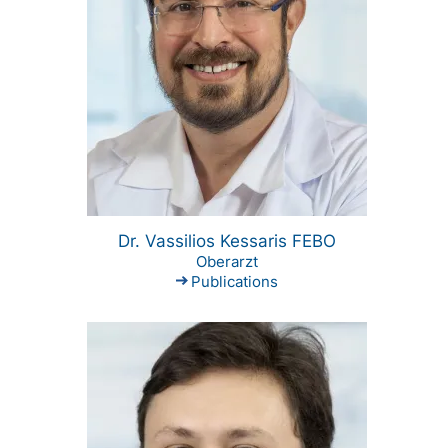
Dr. Vassilios Kessaris FEBO
Oberarzt
Publications