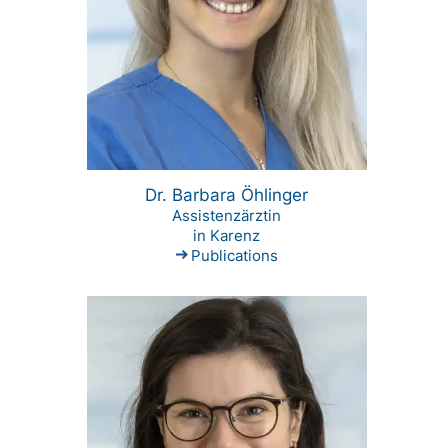
Dr. Barbara Öhlinger
Assistenzärztin
in Karenz
Publications