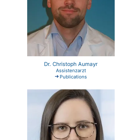
Dr. Christoph Aumayr
Assistenzarzt
Publications