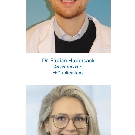
Dr. Fabian Habersack
Assistenzarzt
Publications