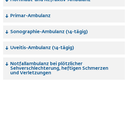
Primar-Ambulanz
Sonographie-Ambulanz (14-tägig)
Uveitis-Ambulanz (14-tägig)
Notfallambulanz bei plötzlicher
Sehverschlechterung, heftigen Schmerzen
und Verletzungen