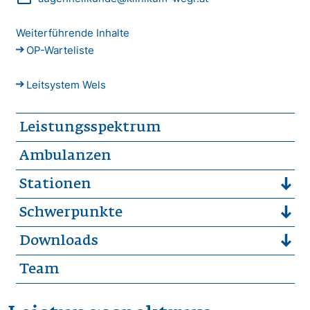
Weiterführende Inhalte
OP-Warteliste
Leitsystem Wels
Leistungsspektrum
Ambulanzen
Stationen
Schwerpunkte
Downloads
Team