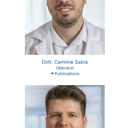
Dott. Carmine Sabia
Oberarzt
Publications