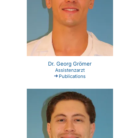
Dr. Georg Grömer
Assistenzarzt
Publications