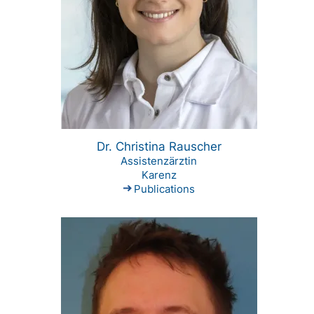
Dr. Christina Rauscher
Assistenzärztin
Karenz
Publications