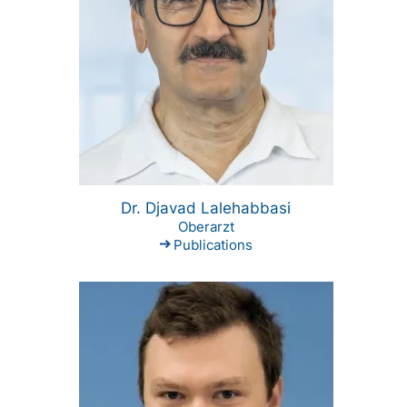
Dr. Djavad Lalehabbasi
Oberarzt
Publications