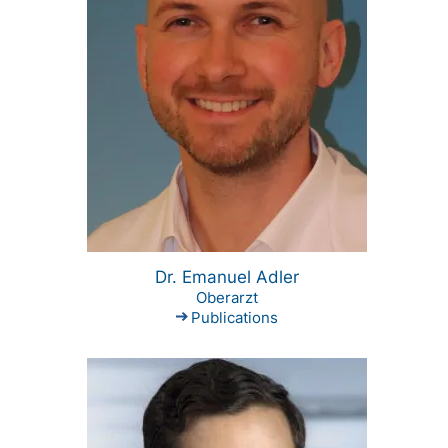
Dr. Emanuel Adler
Oberarzt
Publications