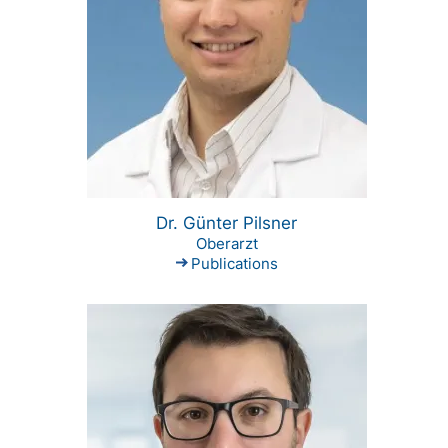
Dr. Günter Pilsner
Oberarzt
Publications