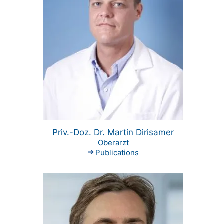
Priv.-Doz. Dr. Martin Dirisamer
Oberarzt
Publications