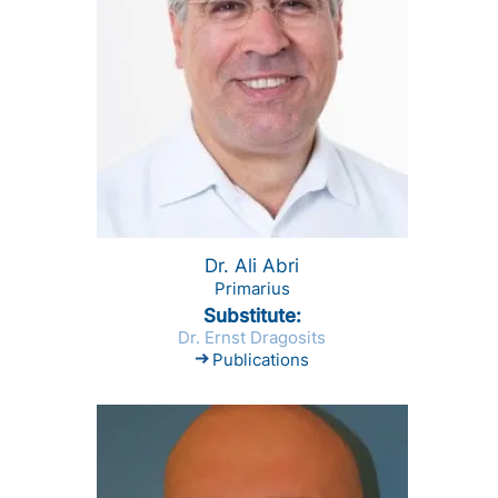
Dr. Ali Abri
Primarius
Substitute
Dr. Ernst Dragosits
Publications