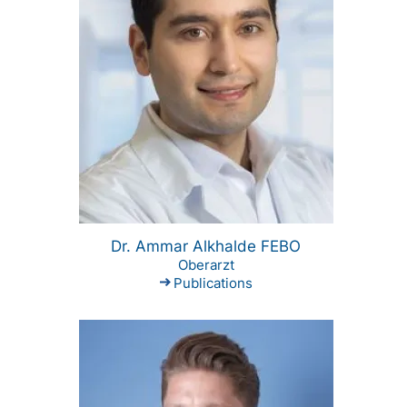
Dr. Ammar Alkhalde FEBO
Oberarzt
Publications