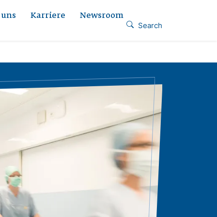
 uns
Karriere
Newsroom
Search