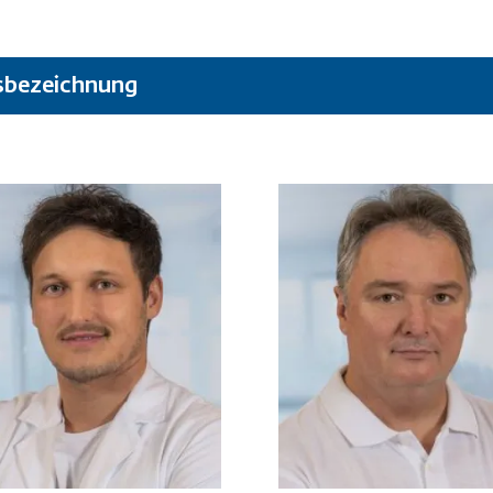
sbezeichnung