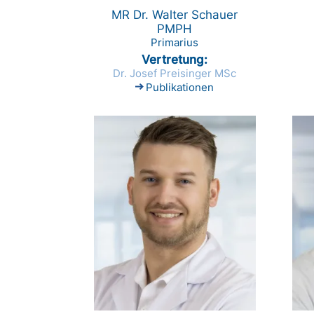
MR Dr. Walter Schauer
PMPH
Primarius
Vertretung
Dr. Josef Preisinger MSc
Publikationen