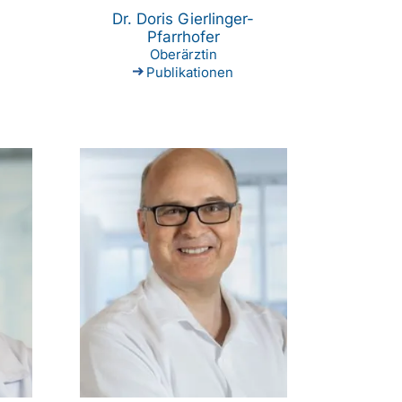
Dr. Doris Gierlinger-
Pfarrhofer
Oberärztin
Publikationen