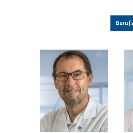
Beruf