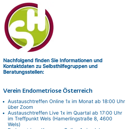
Bild
Nachfolgend finden Sie Informationen und
Kontaktdaten zu Selbsthilfegruppen und
Beratungsstellen:
Verein Endometriose Österreich
Austauschtreffen Online 1x im Monat ab 18:00 Uhr
über Zoom
Austauschtreffen Live 1x im Quartal ab 17:00 Uhr
im Treffpunkt Wels (Hamerlingstraße 8, 4600
Wels)