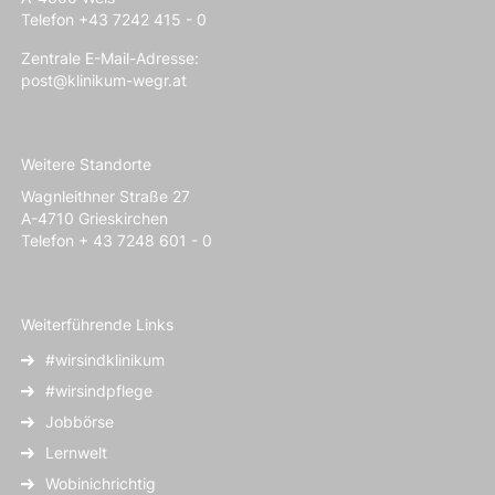
Telefon +43 7242 415 - 0
Zentrale E-Mail-Adresse:
post@klinikum-wegr.at
Weitere Standorte
Wagnleithner Straße 27
A-4710 Grieskirchen
Telefon + 43 7248 601 - 0
Weiterführende Links
#wirsindklinikum
#wirsindpflege
Jobbörse
Lernwelt
Wobinichrichtig