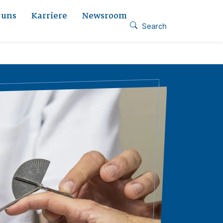
 uns
Karriere
Newsroom
Search