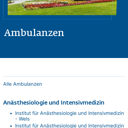
Ambulanzen
Alle Ambulanzen
Anästhesiologie und Intensivmedizin
Institut für Anästhesiologie und Intensivmedizin
- Wels
Institut für Anästhesiologie und Intensivmedizin