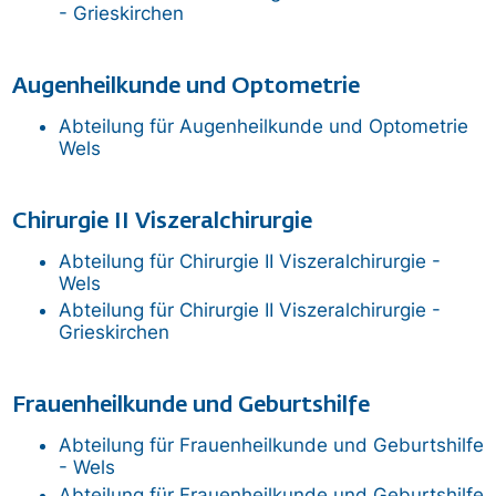
- Grieskirchen
Augenheilkunde und Optometrie
Abteilung für Augenheilkunde und Optometrie
Wels
Chirurgie II Viszeralchirurgie
Abteilung für Chirurgie II Viszeralchirurgie -
Wels
Abteilung für Chirurgie II Viszeralchirurgie -
Grieskirchen
Frauenheilkunde und Geburtshilfe
Abteilung für Frauenheilkunde und Geburtshilfe
- Wels
Abteilung für Frauenheilkunde und Geburtshilfe