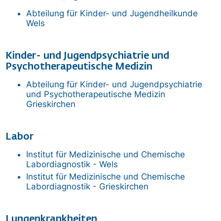
Abteilung für Kinder- und Jugendheilkunde
Wels
Kinder- und Jugendpsychiatrie und
Psychotherapeutische Medizin
Abteilung für Kinder- und Jugendpsychiatrie
und Psychotherapeutische Medizin
Grieskirchen
Labor
Institut für Medizinische und Chemische
Labordiagnostik - Wels
Institut für Medizinische und Chemische
Labordiagnostik - Grieskirchen
Lungenkrankheiten