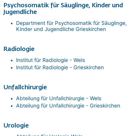
Psychosomatik für Säuglinge, Kinder und
Jugendliche
Department für Psychosomatik für Säuglinge,
Kinder und Jugendliche
Grieskirchen
Radiologie
Institut für Radiologie - Wels
Institut für Radiologie - Grieskirchen
Unfallchirurgie
Abteilung für Unfallchirurgie - Wels
Abteilung für Unfallchirurgie - Grieskirchen
Urologie