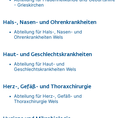
- Grieskirchen
Hals-, Nasen- und Ohrenkrankheiten
Abteilung für Hals-, Nasen- und
Ohrenkrankheiten
Wels
Haut- und Geschlechtskrankheiten
Abteilung für Haut- und
Geschlechtskrankheiten
Wels
Herz-, Gefäß- und Thoraxchirurgie
Abteilung für Herz-, Gefäß- und
Thoraxchirurgie
Wels