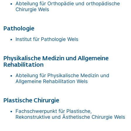
Abteilung für Orthopädie und orthopädische
Chirurgie
Wels
Pathologie
Institut für Pathologie
Wels
Physikalische Medizin und Allgemeine
Rehabilitation
Abteilung für Physikalische Medizin und
Allgemeine Rehabilitation
Wels
Plastische Chirurgie
Fachschwerpunkt für Plastische,
Rekonstruktive und Ästhetische Chirurgie
Wels