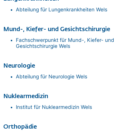
Abteilung für Lungenkrankheiten
Wels
Mund-, Kiefer- und Gesichtschirurgie
Fachschwerpunkt für Mund-, Kiefer- und
Gesichtschirurgie
Wels
Neurologie
Abteilung für Neurologie
Wels
Nuklearmedizin
Institut für Nuklearmedizin
Wels
Orthopädie