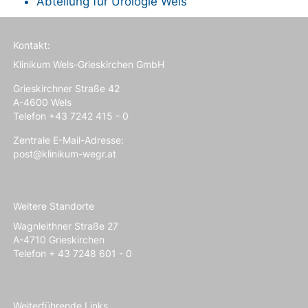
Abteilung für Urologie
Wels
Kontakt:
Klinikum Wels-Grieskirchen GmbH
Grieskirchner Straße 42
A-4600 Wels
Telefon +43 7242 415 - 0
Zentrale E-Mail-Adresse:
post@klinikum-wegr.at
Weitere Standorte
Wagnleithner Straße 27
A-4710 Grieskirchen
Telefon + 43 7248 601 - 0
Weiterführende Links