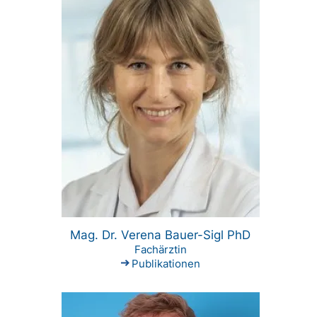
Mag. Dr. Verena Bauer-Sigl PhD
Fachärztin
Publikationen