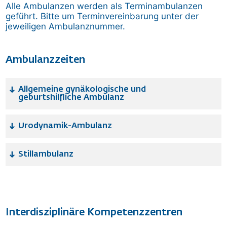
Alle Ambulanzen werden als Terminambulanzen
geführt. Bitte um Terminvereinbarung unter der
jeweiligen Ambulanznummer.
Ambulanzzeiten
Allgemeine gynäkologische und
geburtshilfliche Ambulanz
Urodynamik-Ambulanz
Stillambulanz
Interdisziplinäre Kompetenzzentren