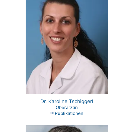
Dr. Karoline Tschiggerl
Oberärztin
Publikationen