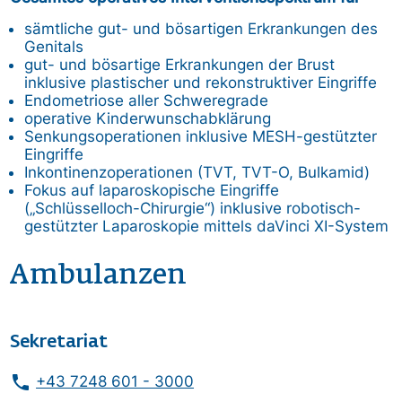
sämtliche gut- und bösartigen Erkrankungen des
Genitals
gut- und bösartige Erkrankungen der Brust
inklusive plastischer und rekonstruktiver Eingriffe
Endometriose aller Schweregrade
operative Kinderwunschabklärung
Senkungsoperationen inklusive MESH-gestützter
Eingriffe
Inkontinenzoperationen (TVT, TVT-O, Bulkamid)
Fokus auf laparoskopische Eingriffe
(„Schlüsselloch-Chirurgie“) inklusive robotisch-
gestützter Laparoskopie mittels daVinci XI-System
Ambulanzen
Sekretariat
phone
+43 7248 601 - 3000