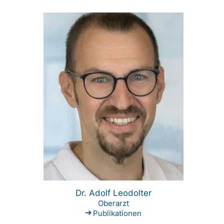
Dr. Adolf Leodolter
Oberarzt
Publikationen