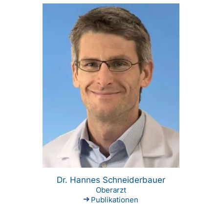
Dr. Hannes Schneiderbauer
Oberarzt
Publikationen