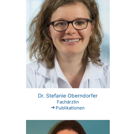
Dr. Stefanie Oberndorfer
Fachärztin
Publikationen