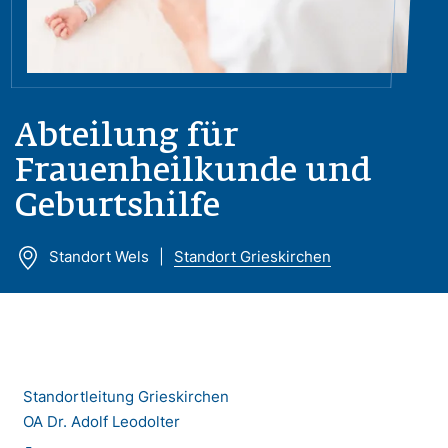
Abteilung für
Frauenheilkunde und
Geburtshilfe
Standort Wels
Standort Grieskirchen
Standortleitung Grieskirchen
OA Dr. Adolf Leodolter