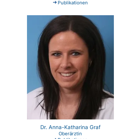
Publikationen
Dr. Anna-Katharina Graf
Oberärztin