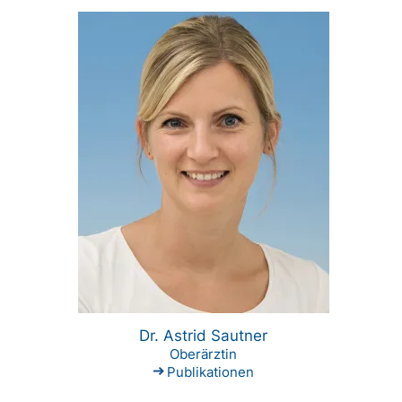
Dr. Astrid Sautner
Oberärztin
Publikationen