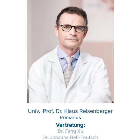
Univ.-Prof. Dr. Klaus Reisenberger
Primarius
Vertretung
Dr. Fang Xu
Dr. Johanna Hell-Teutsch