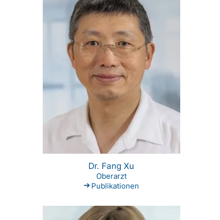
Dr. Fang Xu
Oberarzt
Publikationen