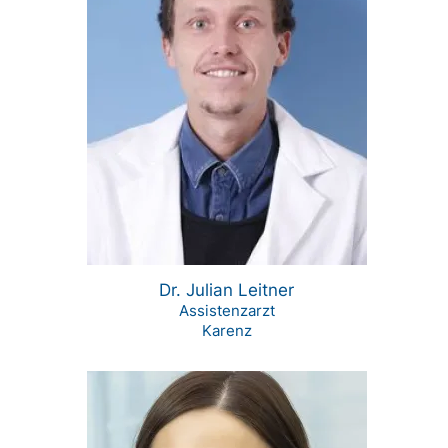
Dr. Julian Leitner
Assistenzarzt
Karenz