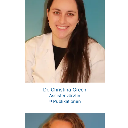
Dr. Christina Grech
Assistenzärztin
Publikationen