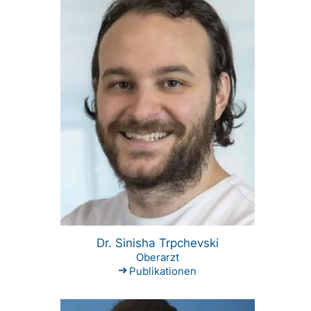
Dr. Sinisha Trpchevski
Oberarzt
Publikationen