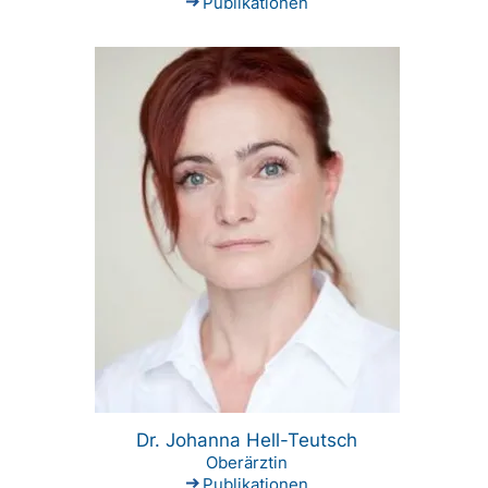
Publikationen
Dr. Johanna Hell-Teutsch
Oberärztin
Publikationen