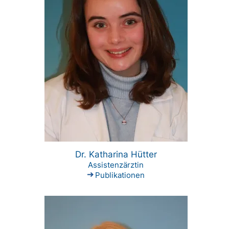
Dr. Katharina Hütter
Assistenzärztin
Publikationen