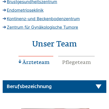
Brustgesundheitszentrum
Endometrioseklinik
Kontinenz-und Beckenbodenzentrum
Zentrum für Gynäkologische Tumore
Unser Team
Ärzteteam
Pflegeteam
Berufsbezeichnung