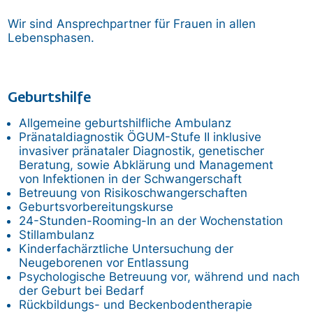
Wir sind Ansprechpartner für Frauen in allen
Lebensphasen.
Geburtshilfe
Allgemeine geburtshilfliche Ambulanz
Pränataldiagnostik ÖGUM-Stufe II inklusive
invasiver pränataler Diagnostik, genetischer
Beratung, sowie Abklärung und Management
von Infektionen in der Schwangerschaft
Betreuung von Risikoschwangerschaften
Geburtsvorbereitungskurse
24-Stunden-Rooming-In an der Wochenstation
Stillambulanz
Kinderfachärztliche Untersuchung der
Neugeborenen vor Entlassung
Psychologische Betreuung vor, während und nach
der Geburt bei Bedarf
Rückbildungs- und Beckenbodentherapie