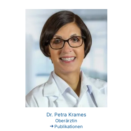
Dr. Petra Krames
Oberärztin
Publikationen