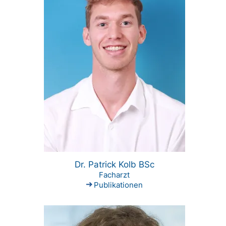
Dr. Patrick Kolb BSc
Facharzt
Publikationen