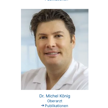
Dr. Michel König
Oberarzt
Publikationen