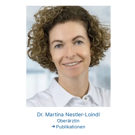
Dr. Martina Nestler-Loindl
Oberärztin
Publikationen