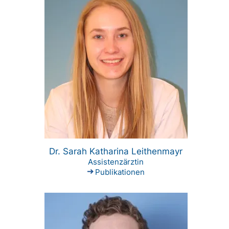
Dr. Sarah Katharina Leithenmayr
Assistenzärztin
Publikationen