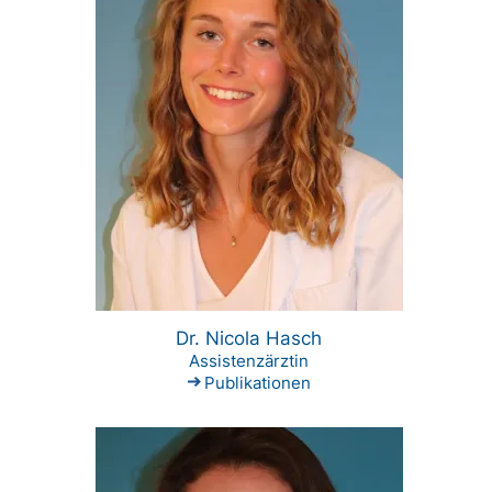
Dr. Nicola Hasch
Assistenzärztin
Publikationen