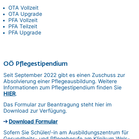
OTA Vollzeit
OTA Upgrade
PFA Vollzeit
PFA Teilzeit
PFA Upgrade
OÖ Pflegestipendium
Seit September 2022 gibt es einen Zuschuss zur
Absolvierung einer Pflegeausbildung. Weitere
Informationen zum Pflegestipendium finden Sie
HIER
.
Das Formular zur Beantragung steht hier im
Download zur Verfügung.
Download Formular
Sofern Sie Schüler/-in am Ausbildungszentrum für
Gesundheits- und Pflegeberufe am Klinikum Wels-