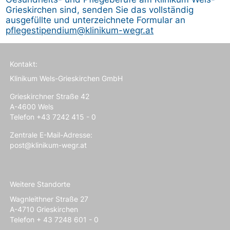
Grieskirchen sind, senden Sie das vollständig
ausgefüllte und unterzeichnete Formular an
pflegestipendium@klinikum-wegr.at
Kontakt:
Klinikum Wels-Grieskirchen GmbH
Grieskirchner Straße 42
A-4600 Wels
Telefon +43 7242 415 - 0
Zentrale E-Mail-Adresse:
post@klinikum-wegr.at
Weitere Standorte
Wagnleithner Straße 27
A-4710 Grieskirchen
Telefon + 43 7248 601 - 0