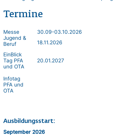
Termine
Messe
30.09-03.10.2026
Jugend &
18.11.2026
Beruf
EinBlick
Tag PFA
20.01.2027
und OTA
Infotag
PFA und
OTA
Ausbildungsstart:
September 2026