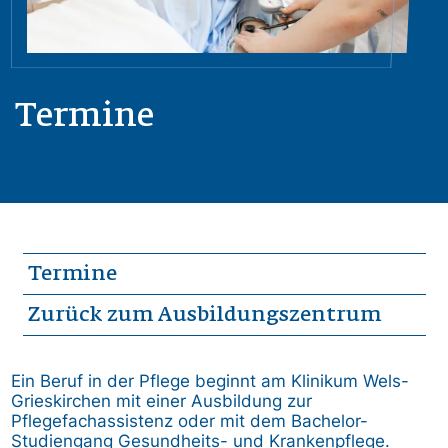
Termine
Termine
Zurück zum Ausbildungszentrum
Ein Beruf in der Pflege beginnt am Klinikum Wels-
Grieskirchen mit einer Ausbildung zur
Pflegefachassistenz oder mit dem Bachelor-
Studiengang Gesundheits- und Krankenpflege.