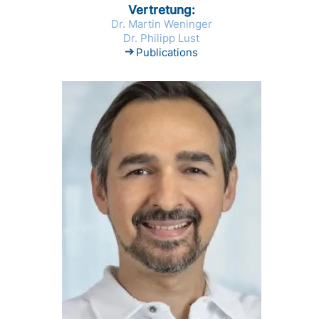
Vertretung
Dr. Martin Weninger
Dr. Philipp Lust
Publications