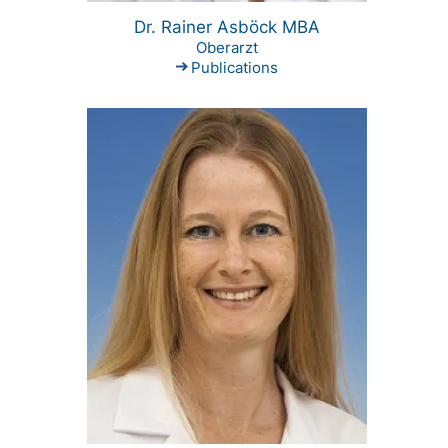
Dr. Rainer Asböck MBA
Oberarzt
Publications