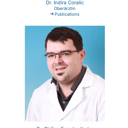
Dr. Indira Coralic
Oberärztin
Publications