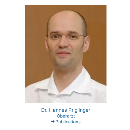
Dr. Hannes Priglinger
Oberarzt
Publications