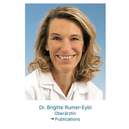
Dr. Brigitte Rumer-Eybl
Oberärztin
Publications