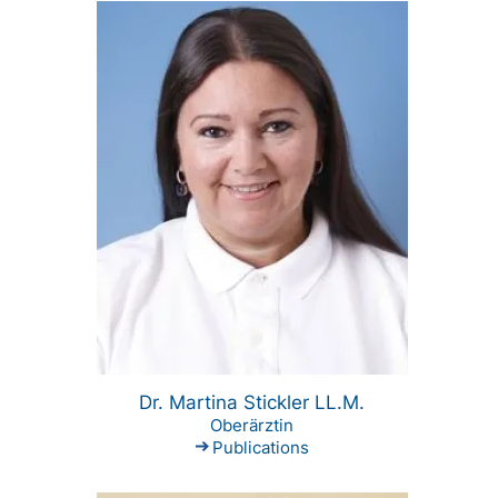
Dr. Martina Stickler LL.M.
Oberärztin
Publications