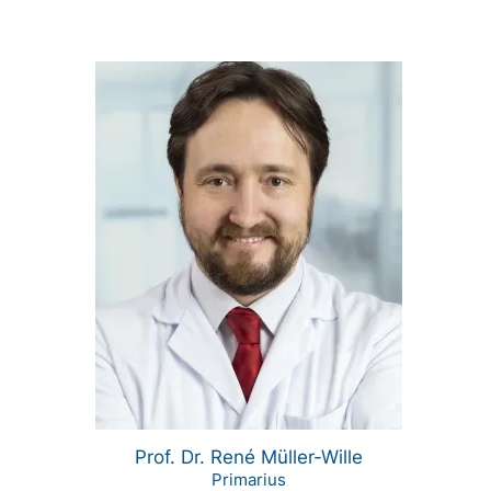
Prof. Dr. René Müller-Wille
Primarius