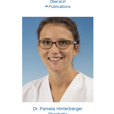
Oberarzt
Publications
Dr. Pamela Hinterberger
Oberärztin