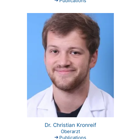
Publications
Dr. Christian Kronreif
Oberarzt
Publications