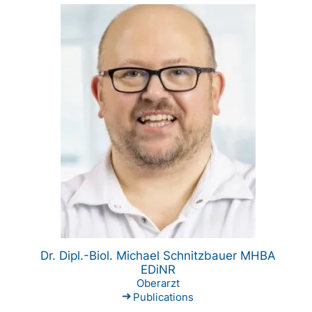
Dr. Dipl.-Biol. Michael Schnitzbauer MHBA
EDiNR
Oberarzt
Publications