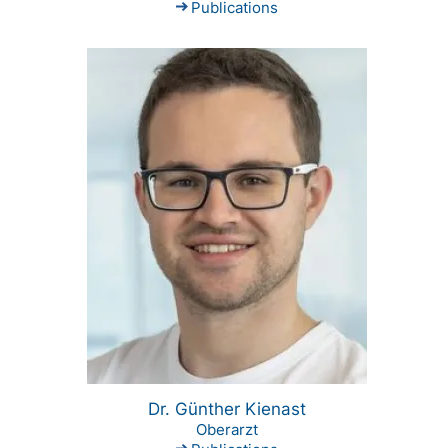
Publications
Dr. Günther Kienast
Oberarzt