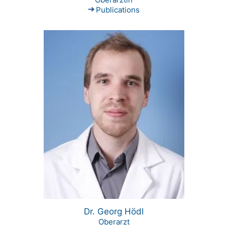
Publications
Dr. Georg Hödl
Oberarzt