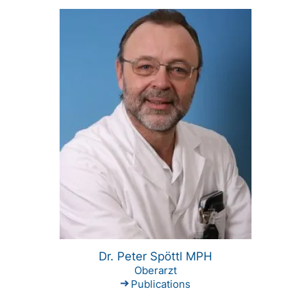
Dr. Peter Spöttl MPH
Oberarzt
Publications