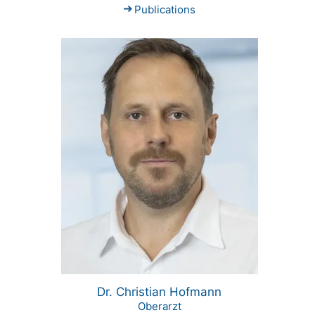
Publications
Dr. Christian Hofmann
Oberarzt