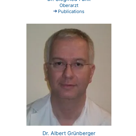
Oberarzt
Publications
Dr. Albert Grünberger