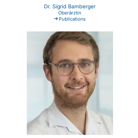
Dr. Sigrid Bamberger
Oberärztin
Publications