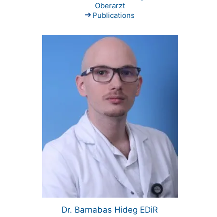
Oberarzt
Publications
Dr. Barnabas Hideg EDiR