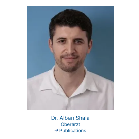
Dr. Alban Shala
Oberarzt
Publications