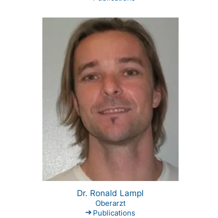
Dr. Ronald Lampl
Oberarzt
Publications