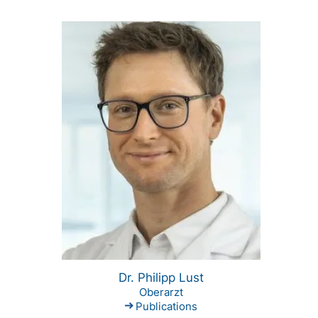
Dr. Philipp Lust
Oberarzt
Publications