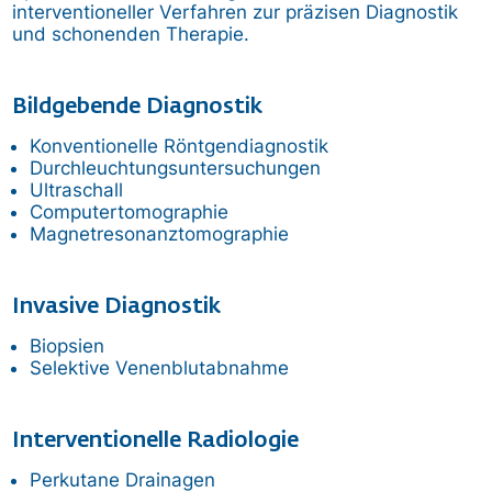
interventioneller Verfahren zur präzisen Diagnostik
und schonenden Therapie.
Bildgebende Diagnostik
Konventionelle Röntgendiagnostik
Durchleuchtungsuntersuchungen
Ultraschall
Computertomographie
Magnetresonanztomographie
Invasive Diagnostik
Biopsien
Selektive Venenblutabnahme
Interventionelle Radiologie
Perkutane Drainagen