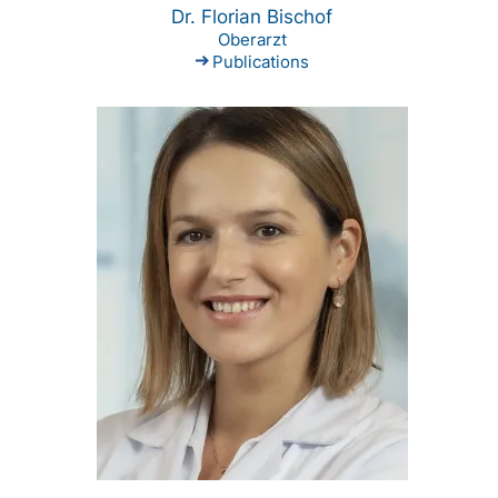
Dr. Florian Bischof
Oberarzt
Publications