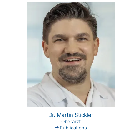
Dr. Martin Stickler
Oberarzt
Publications