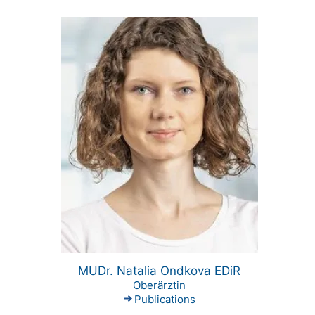
MUDr. Natalia Ondkova EDiR
Oberärztin
Publications