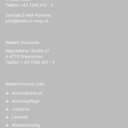
Telefon +43 7242 415 - 0
Zentrale E-Mail-Adresse:
post@klinikum-wegr.at
Weitere Standorte
Wagnleithner Straße 27
A-4710 Grieskirchen
Telefon + 43 7248 601 - 0
Weiterführende Links
#wirsindklinikum
#wirsindpflege
Jobbörse
Lernwelt
Wobinichrichtig