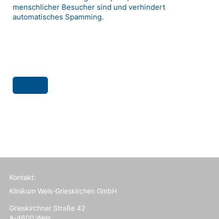
menschlicher Besucher sind und verhindert
automatisches Spamming.
Kontakt:
Klinikum Wels-Grieskirchen GmbH
Grieskirchner Straße 42
A-4600 Wels