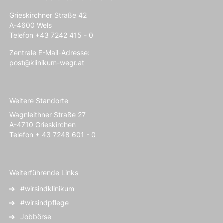
Grieskirchner Straße 42
A-4600 Wels
Telefon +43 7242 415 - 0
Zentrale E-Mail-Adresse:
post@klinikum-wegr.at
Weitere Standorte
Wagnleithner Straße 27
A-4710 Grieskirchen
Telefon + 43 7248 601 - 0
Weiterführende Links
#wirsindklinikum
#wirsindpflege
Jobbörse