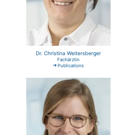
Dr. Christina Weitersberger
Fachärztin
Publications