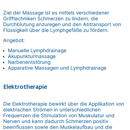
Ziel der Massage ist es mittels verschiedener
Grifftechniken Schmerzen zu lindern, die
Durchblutung anzuregen und den Abtransport von
Flüssigkeit über die Lymphgefäße zu fördern.
Angebot:
Manuelle Lymphdrainage
Akupunkturmassage
Narbenentstörung
Apparative Massagen und Lymphdrainage
Elektrotherapie
Die Elektrotherapie bewirkt über die Applikation von
elektrischen Strömen in unterschiedlichen
Frequenzen die Stimulation von Muskulatur und
Nerven und kann dadurch Schmerzen positiv
beeinflussen sowie den Muskelaufbau und die