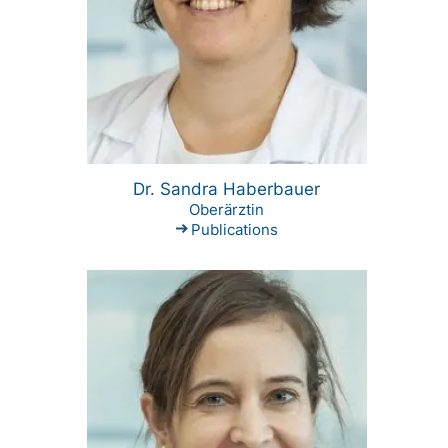
Dr. Sandra Haberbauer
Oberärztin
Publications