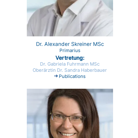
Dr. Alexander Skreiner MSc
Primarius
Vertretung
Dr. Gabriela Fuhrmann MSc
Oberärztin Dr. Sandra Haberbauer
Publications