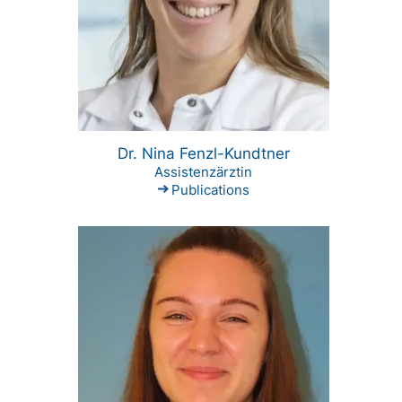
Dr. Nina Fenzl-Kundtner
Assistenzärztin
Publications