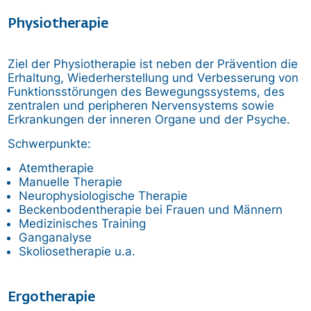
Physiotherapie
Ziel der Physiotherapie ist neben der Prävention die
Erhaltung, Wiederherstellung und Verbesserung von
Funktionsstörungen des Bewegungssystems, des
zentralen und peripheren Nervensystems sowie
Erkrankungen der inneren Organe und der Psyche.
Schwerpunkte:
Atemtherapie
Manuelle Therapie
Neurophysiologische Therapie
Beckenbodentherapie bei Frauen und Männern
Medizinisches Training
Ganganalyse
Skoliosetherapie u.a.
Ergotherapie