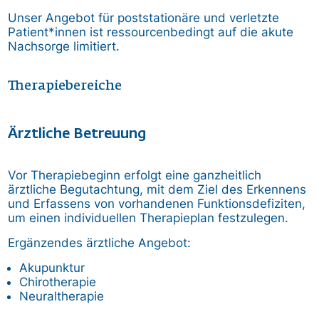
Unser Angebot für poststationäre und verletzte
Patient*innen ist ressourcenbedingt auf die akute
Nachsorge limitiert.
Therapiebereiche
Ärztliche Betreuung
Vor Therapiebeginn erfolgt eine ganzheitlich
ärztliche Begutachtung, mit dem Ziel des Erkennens
und Erfassens von vorhandenen Funktionsdefiziten,
um einen individuellen Therapieplan festzulegen.
Ergänzendes ärztliche Angebot:
Akupunktur
Chirotherapie
Neuraltherapie