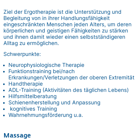
Ziel der Ergotherapie ist die Unterstützung und
Begleitung von in ihrer Handlungsfähigkeit
eingeschränkten Menschen jeden Alters, um deren
körperlichen und geistigen Fähigkeiten zu stärken
und ihnen damit wieder einen selbstständigeren
Alltag zu ermöglichen.
Schwerpunkte:
Neurophysiologische Therapie
Funktionstraining bei/nach
Erkrankungen/Verletzungen der oberen Extremität
Handtherapie
ADL-Training (Aktivitäten des täglichen Lebens)
Hilfsmittelberatung
Schienenherstellung und Anpassung
kognitives Training
Wahrnehmungsförderung u.a.
Massage