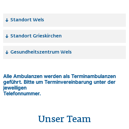
Standort Wels
Standort Grieskirchen
Gesundheitszentrum Wels
Alle Ambulanzen werden als Terminambulanzen
geführt. Bitte um Terminvereinbarung unter der
jeweiligen
Telefonnummer.
Unser Team