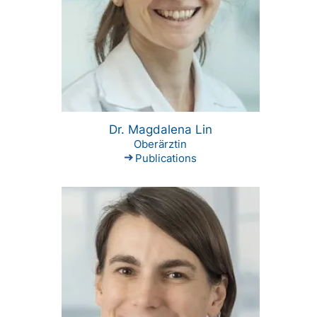
Dr. Magdalena Lin
Oberärztin
Publications