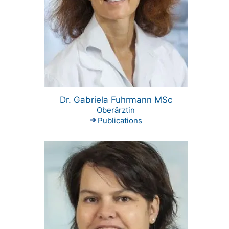
Dr. Gabriela Fuhrmann MSc
Oberärztin
Publications