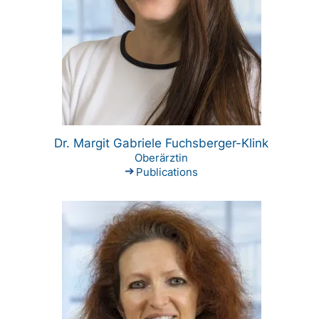
Dr. Margit Gabriele Fuchsberger-Klink
Oberärztin
Publications