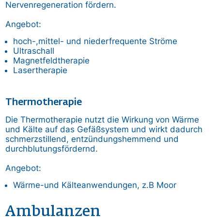
Nervenregeneration fördern.
Angebot:
hoch-,mittel- und niederfrequente Ströme
Ultraschall
Magnetfeldtherapie
Lasertherapie
Thermotherapie
Die Thermotherapie nutzt die Wirkung von Wärme
und Kälte auf das Gefäßsystem und wirkt dadurch
schmerzstillend, entzündungshemmend und
durchblutungsfördernd.
Angebot:
Wärme-und Kälteanwendungen, z.B Moor
Ambulanzen