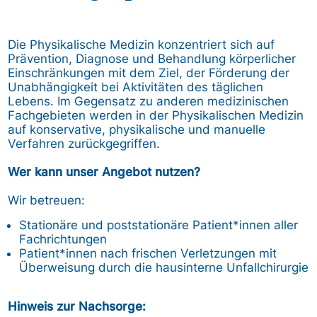
Die Physikalische Medizin konzentriert sich auf
Prävention, Diagnose und Behandlung körperlicher
Einschränkungen mit dem Ziel, der Förderung der
Unabhängigkeit bei Aktivitäten des täglichen
Lebens. Im Gegensatz zu anderen medizinischen
Fachgebieten werden in der Physikalischen Medizin
auf konservative, physikalische und manuelle
Verfahren zurückgegriffen.
Wer kann unser Angebot nutzen?
Wir betreuen:
Stationäre und poststationäre Patient*innen aller
Fachrichtungen
Patient*innen nach frischen Verletzungen mit
Überweisung durch die hausinterne Unfallchirurgie
Hinweis zur Nachsorge: