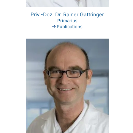
Priv.-Doz. Dr. Rainer Gattringer
Primarius
Publications