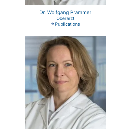
Dr. Wolfgang Prammer
Oberarzt
Publications