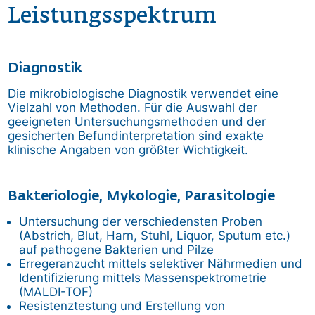
Leistungsspektrum
Diagnostik
Die mikrobiologische Diagnostik verwendet eine
Vielzahl von Methoden. Für die Auswahl der
geeigneten Untersuchungsmethoden und der
gesicherten Befundinterpretation sind exakte
klinische Angaben von größter Wichtigkeit.
Bakteriologie, Mykologie, Parasitologie
Untersuchung der verschiedensten Proben
(Abstrich, Blut, Harn, Stuhl, Liquor, Sputum etc.)
auf pathogene Bakterien und Pilze
Erregeranzucht mittels selektiver Nährmedien und
Identifizierung mittels Massenspektrometrie
(MALDI-TOF)
Resistenztestung und Erstellung von