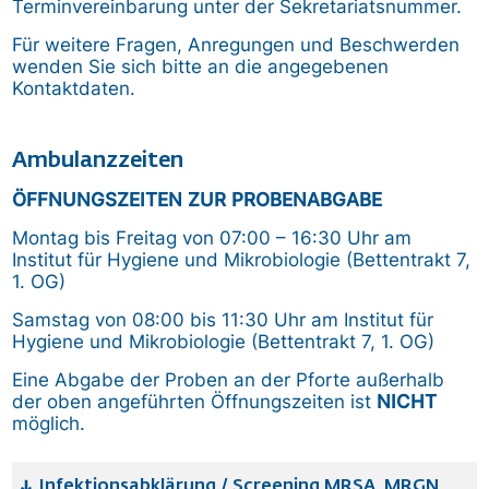
Terminvereinbarung unter der Sekretariatsnummer.
Für weitere Fragen, Anregungen und Beschwerden
wenden Sie sich bitte an die angegebenen
Kontaktdaten.
Ambulanzzeiten
ÖFFNUNGSZEITEN ZUR PROBENABGABE
Montag bis Freitag von 07:00 – 16:30 Uhr am
Institut für Hygiene und Mikrobiologie (Bettentrakt 7,
1. OG)
Samstag von 08:00 bis 11:30 Uhr am Institut für
Hygiene und Mikrobiologie (Bettentrakt 7, 1. OG)
Eine Abgabe der Proben an der Pforte außerhalb
der oben angeführten Öffnungszeiten ist
NICHT
möglich.
Infektionsabklärung / Screening MRSA, MRGN,