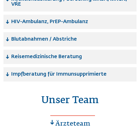
VRE
HIV-Ambulanz, PrEP-Ambulanz
Blutabnahmen / Abstriche
Reisemedizinische Beratung
Impfberatung für Immunsupprimierte
Unser Team
Ärzteteam