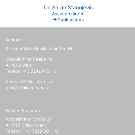
Dr. Sarah Stanojevic
Assistenzärztin
Publications
Kontakt:
Klinikum Wels-Grieskirchen GmbH
Grieskirchner Straße 42
A-4600 Wels
Telefon +43 7242 415 - 0
Zentrale E-Mail-Adresse:
post@klinikum-wegr.at
Weitere Standorte
Wagnleithner Straße 27
A-4710 Grieskirchen
Telefon + 43 7248 601 - 0