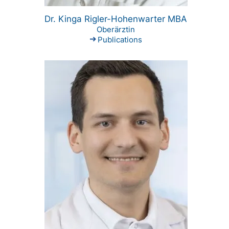
Dr. Kinga Rigler-Hohenwarter MBA
Oberärztin
Publications