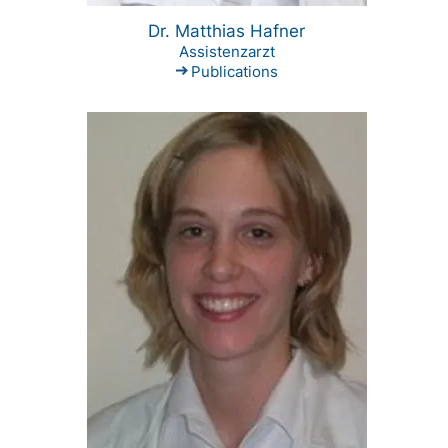
Dr. Matthias Hafner
Assistenzarzt
Publications