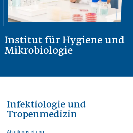
Institut für Hygiene und
Mikrobiologie
Infektiologie und
Tropenmedizin
Abteilungsleitung