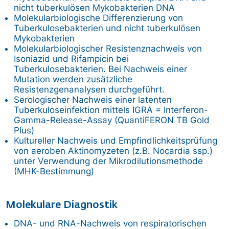
nicht tuberkulösen Mykobakterien DNA
Molekularbiologische Differenzierung von
Tuberkulosebakterien und nicht tuberkulösen
Mykobakterien
Molekularbiologischer Resistenznachweis von
Isoniazid und Rifampicin bei
Tuberkulosebakterien. Bei Nachweis einer
Mutation werden zusätzliche
Resistenzgenanalysen durchgeführt.
Serologischer Nachweis einer latenten
Tuberkuloseinfektion mittels IGRA = Interferon-
Gamma-Release-Assay (QuantiFERON TB Gold
Plus)
Kultureller Nachweis und Empfindlichkeitsprüfung
von aeroben Aktinomyzeten (z.B. Nocardia ssp.)
unter Verwendung der Mikrodilutionsmethode
(MHK-Bestimmung)
Molekulare Diagnostik
DNA- und RNA-Nachweis von respiratorischen