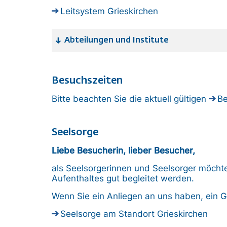
Leitsystem Grieskirchen
Abteilungen und Institute
Besuchszeiten
Bitte beachten Sie die aktuell gültigen
Be
Seelsorge
Liebe Besucherin, lieber Besucher,
als Seelsorgerinnen und Seelsorger möchte
Aufenthaltes gut begleitet werden.
Wenn Sie ein Anliegen an uns haben, ein G
Seelsorge am Standort Grieskirchen