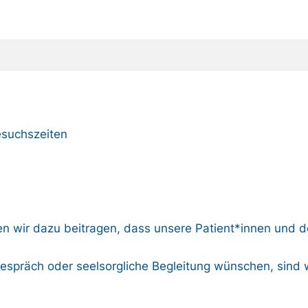
suchszeiten
n wir dazu beitragen, dass unsere Patient*innen und de
espräch oder seelsorgliche Begleitung wünschen, sind wi