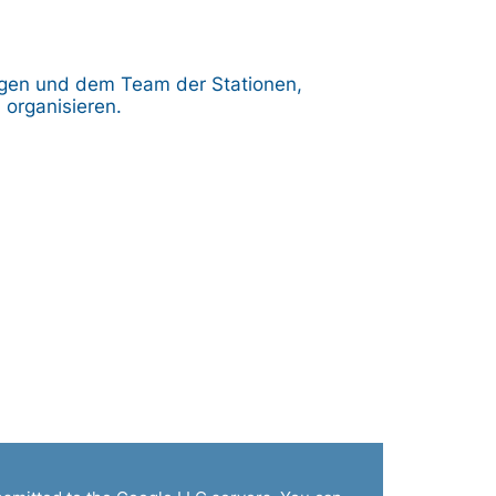
igen und dem Team der Stationen,
 organisieren.