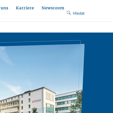
 uns
Karriere
Newsroom
Hledat