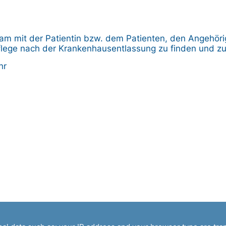
am mit der Patientin bzw. dem Patienten, den Angehör
flege nach der Krankenhausentlassung zu finden und zu
hr