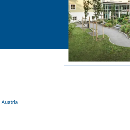
 Austria