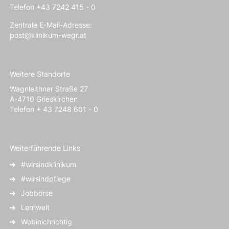
Telefon +43 7242 415 - 0
Zentrale E-Mail-Adresse:
post@klinikum-wegr.at
Weitere Standorte
Wagnleithner Straße 27
A-4710 Grieskirchen
Telefon + 43 7248 601 - 0
Weiterführende Links
#wirsindklinikum
#wirsindpflege
Jobbörse
Lernwelt
Wobinichrichtig