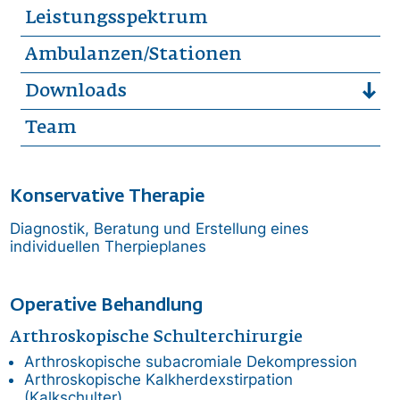
Leistungsspektrum
Ambulanzen/Stationen
Downloads
Team
Konservative Therapie
Diagnostik, Beratung und Erstellung eines
individuellen Therpieplanes
Operative Behandlung
Arthroskopische Schulterchirurgie
Arthroskopische subacromiale Dekompression
Arthroskopische Kalkherdexstirpation
(Kalkschulter)