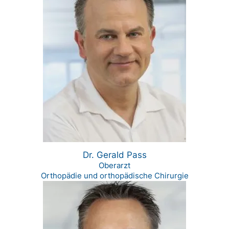
Dr. Gerald Pass
Oberarzt
Orthopädie und orthopädische Chirurgie