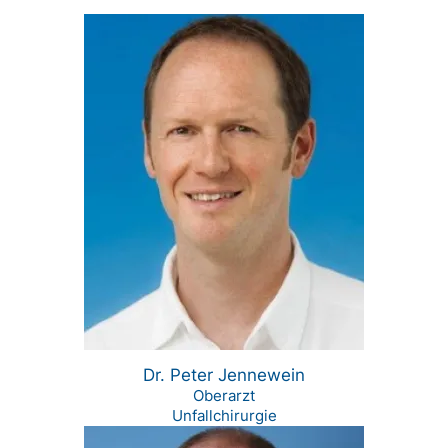
Dr. Peter Jennewein
Oberarzt
Unfallchirurgie