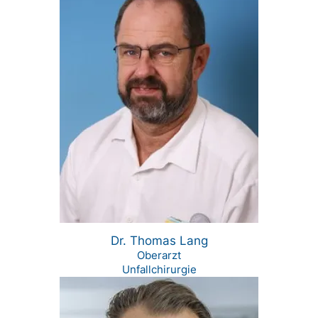
Dr. Thomas Lang
Oberarzt
Unfallchirurgie