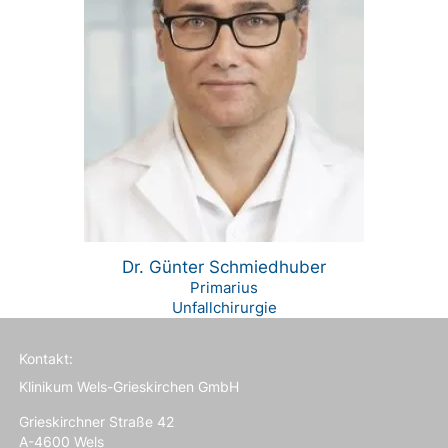
Dr. Günter Schmiedhuber
Primarius
Unfallchirurgie
Kontakt:
Klinikum Wels-Grieskirchen GmbH
Grieskirchner Straße 42
A-4600 Wels