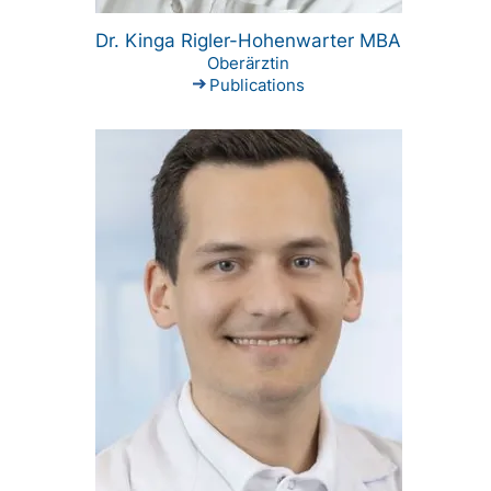
Dr. Kinga Rigler-Hohenwarter MBA
Oberärztin
Publications