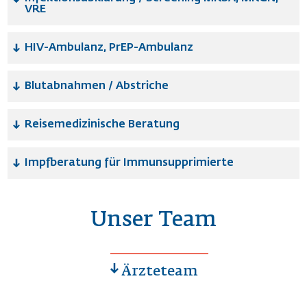
VRE
HIV-Ambulanz, PrEP-Ambulanz
Blutabnahmen / Abstriche
Reisemedizinische Beratung
Impfberatung für Immunsupprimierte
Unser Team
Ärzteteam