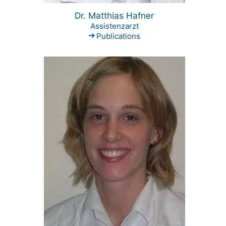
Dr. Matthias Hafner
Assistenzarzt
Publications