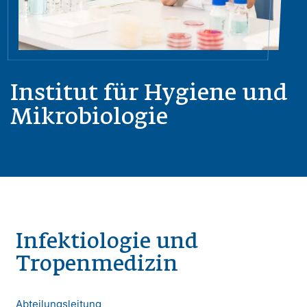
Institut für Hygiene und
Mikrobiologie
Infektiologie und
Tropenmedizin
Abteilungsleitung