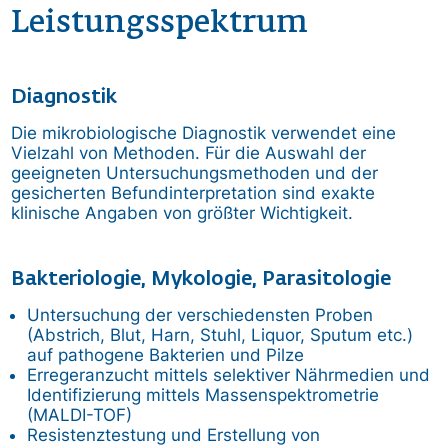
Leistungsspektrum
Diagnostik
Die mikrobiologische Diagnostik verwendet eine
Vielzahl von Methoden. Für die Auswahl der
geeigneten Untersuchungsmethoden und der
gesicherten Befundinterpretation sind exakte
klinische Angaben von größter Wichtigkeit.
Bakteriologie, Mykologie, Parasitologie
Untersuchung der verschiedensten Proben
(Abstrich, Blut, Harn, Stuhl, Liquor, Sputum etc.)
auf pathogene Bakterien und Pilze
Erregeranzucht mittels selektiver Nährmedien und
Identifizierung mittels Massenspektrometrie
(MALDI-TOF)
Resistenztestung und Erstellung von