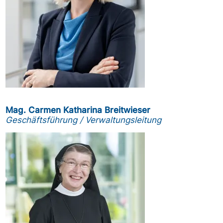
Mag. Carmen Katharina Breitwieser
Geschäftsführung / Verwaltungsleitung
Obrázek