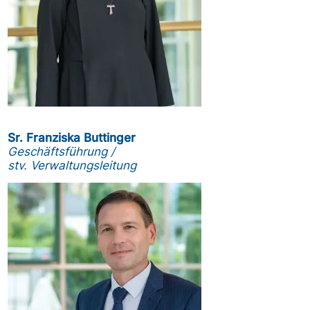
Sr. Franziska Buttinger
Geschäftsführung /
stv. Verwaltungsleitung
Obrázek