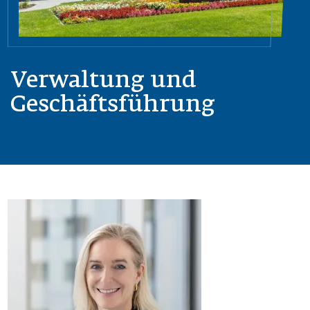
Verwaltung und
Geschäftsführung
Obrázek