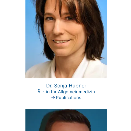
Dr. Sonja Hubner
Ärztin für Allgemeinmedizin
Publications