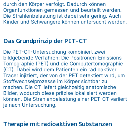
durch den Körper verfolgt. Dadurch können
Organfunktionen gemessen und beurteilt werden.
Die Strahlenbelastung ist dabei sehr gering. Auch
Kinder und Schwangere können untersucht werden.
Das Grundprinzip der PET-CT
Die PET-CT-Untersuchung kombiniert zwei
bildgebende Verfahren: Die Positronen-Emissions-
Tomographie (PET) und die Computertomographie
(CT). Dabei wird dem Patienten ein radioaktiver
Tracer injiziert, der von der PET detektiert wird, um
Stoffwechselprozesse im Körper sichtbar zu
machen. Die CT liefert gleichzeitig anatomische
Bilder, wodurch diese präzise lokalisiert werden
können. Die Strahlenbelastung einer PET-CT variiert
je nach Untersuchung.
Therapie mit radioaktiven Substanzen