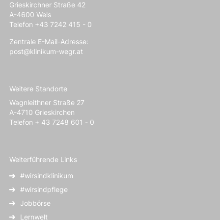
Grieskirchner Straße 42
A-4600 Wels
Telefon +43 7242 415 - 0
Zentrale E-Mail-Adresse:
post@klinikum-wegr.at
Weitere Standorte
Wagnleithner Straße 27
A-4710 Grieskirchen
Telefon + 43 7248 601 - 0
Weiterführende Links
#wirsindklinikum
#wirsindpflege
Jobbörse
Lernwelt