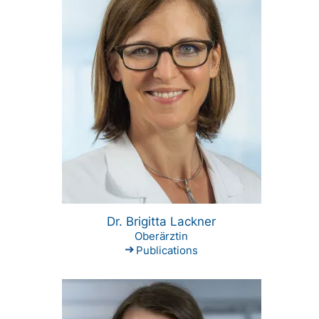
Dr. Brigitta Lackner
Oberärztin
Publications