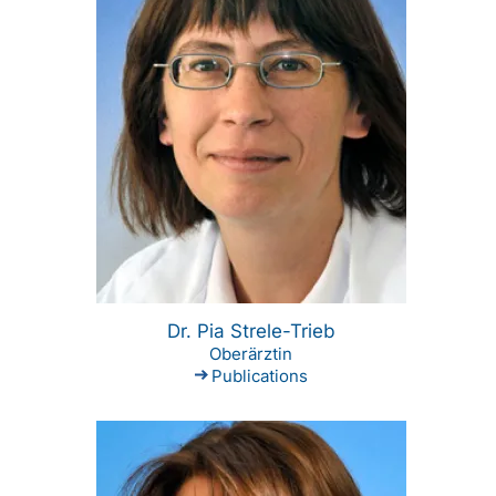
Dr. Pia Strele-Trieb
Oberärztin
Publications