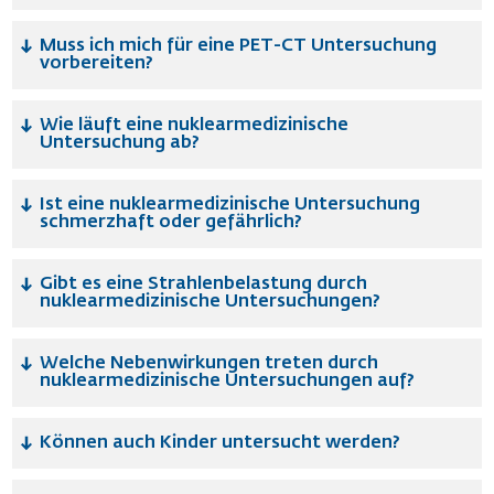
Muss ich mich für eine PET-CT Untersuchung
vorbereiten?
Wie läuft eine nuklearmedizinische
Untersuchung ab?
Ist eine nuklearmedizinische Untersuchung
schmerzhaft oder gefährlich?
Gibt es eine Strahlenbelastung durch
nuklearmedizinische Untersuchungen?
Welche Nebenwirkungen treten durch
nuklearmedizinische Untersuchungen auf?
Können auch Kinder untersucht werden?