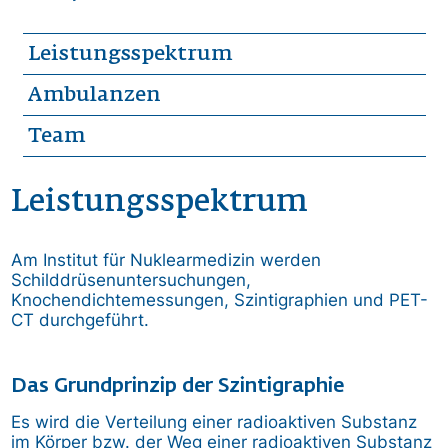
Leistungsspektrum
Ambulanzen
Team
Leistungsspektrum
Am Institut für Nuklearmedizin werden
Schilddrüsenuntersuchungen,
Knochendichtemessungen, Szintigraphien und PET-
CT durchgeführt.
Das Grundprinzip der Szintigraphie
Es wird die Verteilung einer radioaktiven Substanz
im Körper bzw. der Weg einer radioaktiven Substanz