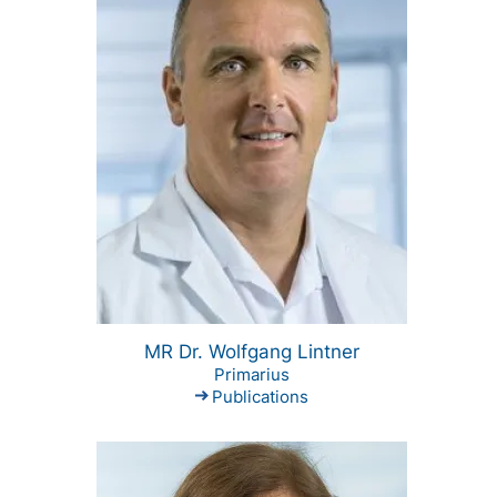
MR Dr. Wolfgang Lintner
Primarius
Publications