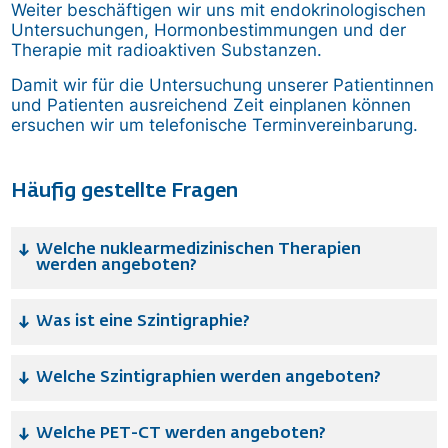
Weiter beschäftigen wir uns mit endokrinologischen
Untersuchungen, Hormonbestimmungen und der
Therapie mit radioaktiven Substanzen.
Damit wir für die Untersuchung unserer Patientinnen
und Patienten ausreichend Zeit einplanen können
ersuchen wir um telefonische Terminvereinbarung.
Häufig gestellte Fragen
Welche nuklearmedizinischen Therapien
werden angeboten?
Was ist eine Szintigraphie?
Welche Szintigraphien werden angeboten?
Welche PET-CT werden angeboten?