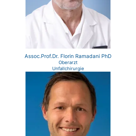
Assoc.Prof.Dr. Florin Ramadani PhD
Oberarzt
Unfallchirurgie