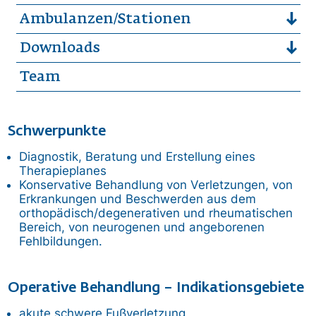
Ambulanzen/Stationen
Downloads
Team
Schwerpunkte
Diagnostik, Beratung und Erstellung eines
Therapieplanes
Konservative Behandlung von Verletzungen, von
Erkrankungen und Beschwerden aus dem
orthopädisch/degenerativen und rheumatischen
Bereich, von neurogenen und angeborenen
Fehlbildungen.
Operative Behandlung – Indikationsgebiete
akute schwere Fußverletzung