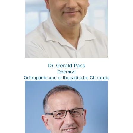
Dr. Gerald Pass
Oberarzt
Orthopädie und orthopädische Chirurgie