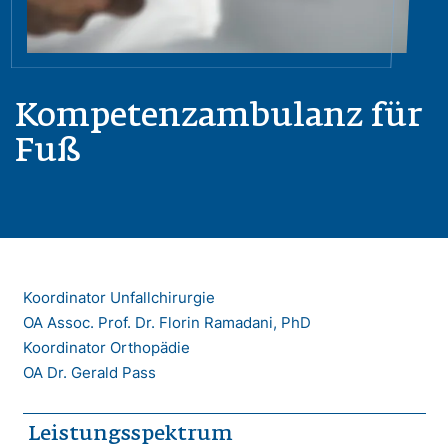
Kompetenzambulanz für
Fuß
Koordinator Unfallchirurgie
OA Assoc. Prof. Dr. Florin Ramadani, PhD
Koordinator Orthopädie
OA Dr. Gerald Pass
Leistungsspektrum