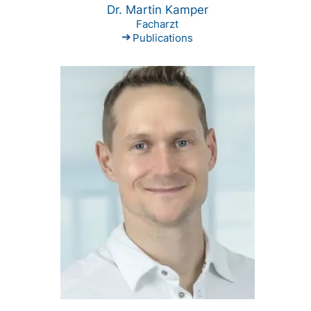
Dr. Martin Kamper
Facharzt
Publications