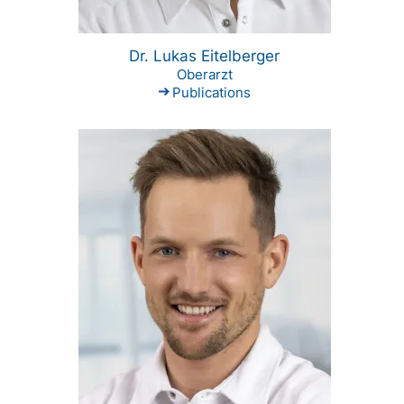
Dr. Lukas Eitelberger
Oberarzt
Publications