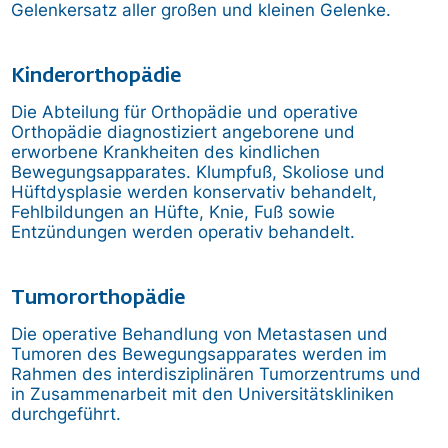
Gelenkersatz aller großen und kleinen Gelenke.
Kinderorthopädie
Die Abteilung für Orthopädie und operative
Orthopädie diagnostiziert angeborene und
erworbene Krankheiten des kindlichen
Bewegungsapparates. Klumpfuß, Skoliose und
Hüftdysplasie werden konservativ behandelt,
Fehlbildungen an Hüfte, Knie, Fuß sowie
Entzündungen werden operativ behandelt.
Tumororthopädie
Die operative Behandlung von Metastasen und
Tumoren des Bewegungsapparates werden im
Rahmen des interdisziplinären Tumorzentrums und
in Zusammenarbeit mit den Universitätskliniken
durchgeführt.