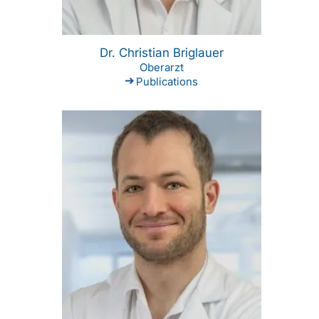
Dr. Christian Briglauer
Oberarzt
Publications