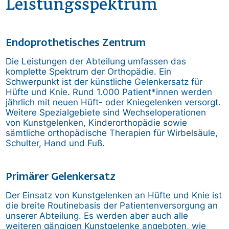
Leistungsspektrum
Endoprothetisches Zentrum
Die Leistungen der Abteilung umfassen das
komplette Spektrum der Orthopädie. Ein
Schwerpunkt ist der künstliche Gelenkersatz für
Hüfte und Knie. Rund 1.000 Patient*innen werden
jährlich mit neuen Hüft- oder Kniegelenken versorgt.
Weitere Spezialgebiete sind Wechseloperationen
von Kunstgelenken, Kinderorthopädie sowie
sämtliche orthopädische Therapien für Wirbelsäule,
Schulter, Hand und Fuß.
Primärer Gelenkersatz
Der Einsatz von Kunstgelenken an Hüfte und Knie ist
die breite Routinebasis der Patientenversorgung an
unserer Abteilung. Es werden aber auch alle
weiteren gängigen Kunstgelenke angeboten, wie