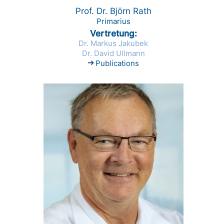
Prof. Dr. Björn Rath
Primarius
Vertretung
Dr. Markus Jakubek
Dr. David Ullmann
Publications