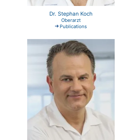
Dr. Stephan Koch
Oberarzt
Publications