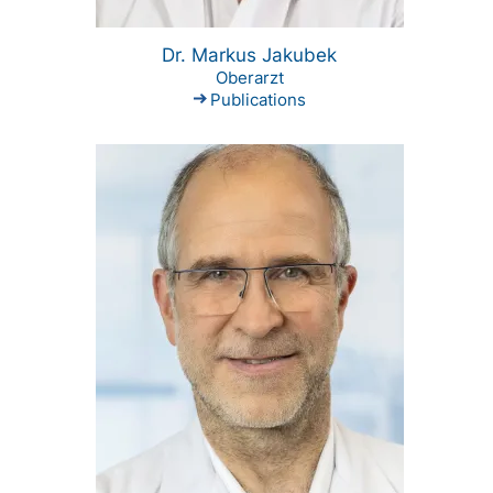
Dr. Markus Jakubek
Oberarzt
Publications