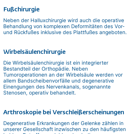
Fußchirurgie
Neben der Halluxchirurgie wird auch die operative
Behandlung von komplexen Deformitäten des Vor-
und Rückfußes inklusive des Plattfußes angeboten.
Wirbelsäulenchirurgie
Die Wirbelsäulenchirurgie ist ein integrierter
Bestandteil der Orthopädie. Neben
Tumoroperationen an der Wirbelsäule werden vor
allem Bandscheibenvorfälle und degenerative
Einengungen des Nervenkanals, sogenannte
Stenosen, operativ behandelt.
Arthroskopie bei Verschleißerscheinungen
Degenerative Erkrankungen der Gelenke zählen in
unserer Gesellschaft inzwischen zu den häufigsten