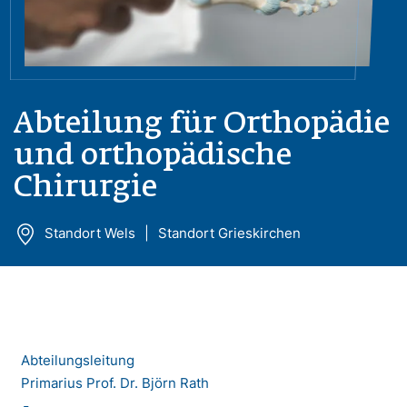
Abteilung für Orthopädie
und orthopädische
Chirurgie
Standort Wels
Standort Grieskirchen
Abteilungsleitung
Primarius Prof. Dr. Björn Rath