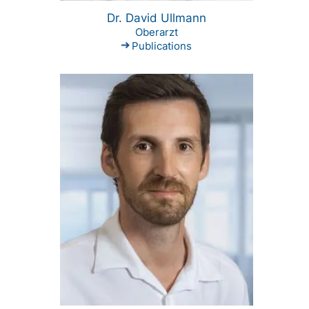
Dr. David Ullmann
Oberarzt
Publications