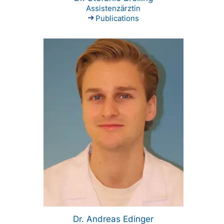
Assistenzärztin
Publications
Dr. Andreas Edinger