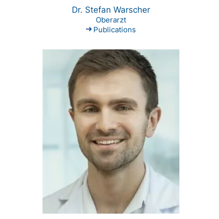
Dr. Stefan Warscher
Oberarzt
Publications