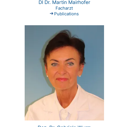
DI Dr. Martin Mairhofer
Facharzt
Publications