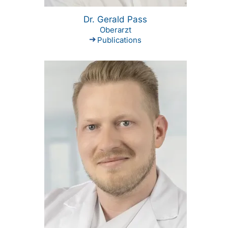
Dr. Gerald Pass
Oberarzt
Publications