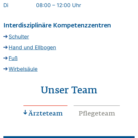
Di 08:00 – 12:00 Uhr
Interdisziplinäre Kompetenzzentren
Schulter
Hand und Ellbogen
Fuß
Wirbelsäule
Unser Team
Ärzteteam
Pflegeteam