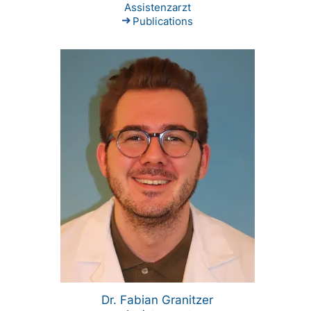
Assistenzarzt
Publications
Dr. Fabian Granitzer