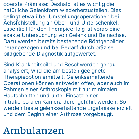
oberste Prämisse: Deshalb ist es wichtig die
natürliche Gelenkform wiederherzustellen. Dies
gelingt etwa über Umstellungsoperationen bei
Achsfehlstellung an Ober- und Unterschenkel.
Essentiell für den Therapieerfolg ist vorab eine
exakte Untersuchung von Gelenk und Beinachse.
Dazu werden bereits bestehende Röntgenbilder
herangezogen und bei Bedarf durch präzise
bildgebende Diagnostik aufgewertet.
Sind Krankheitsbild und Beschwerden genau
analysiert, wird die am besten geeignete
Therapieoption ermittelt. Gelenkserhaltende
Operationen können entweder offen, aber auch im
Rahmen einer Arthroskopie mit nur minimalen
Hautschnitten und unter Einsatz einer
intrakorporalen Kamera durchgeführt werden. So
werden beste gelenkserhaltende Ergebnisse erzielt
und dem Beginn einer Arthrose vorgebeugt.
Ambulanzen