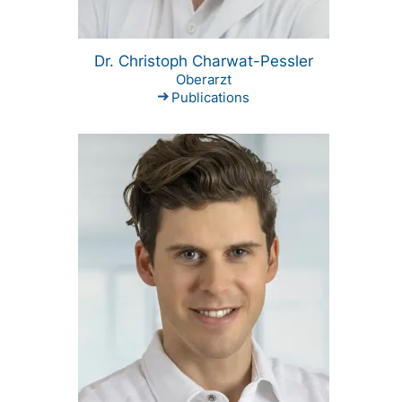
Dr. Christoph Charwat-Pessler
Oberarzt
Publications