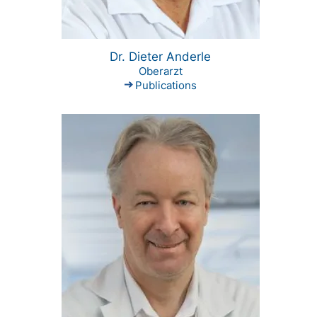
Dr. Dieter Anderle
Oberarzt
Publications