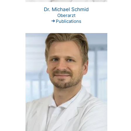
Dr. Michael Schmid
Oberarzt
Publications