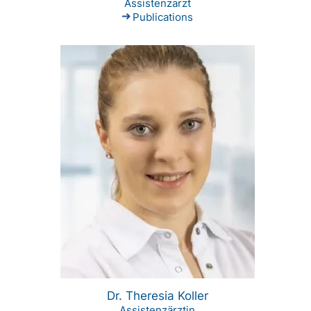
Assistenzarzt
Publications
Dr. Theresia Koller
Assistenzärztin