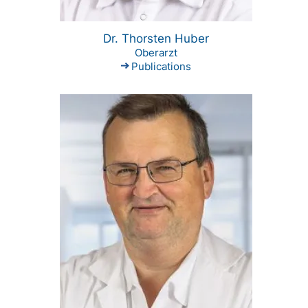
Dr. Thorsten Huber
Oberarzt
Publications