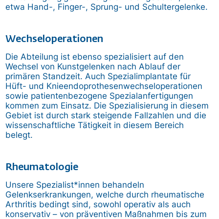
etwa Hand-, Finger-, Sprung- und Schultergelenke.
Wechseloperationen
Die Abteilung ist ebenso spezialisiert auf den
Wechsel von Kunstgelenken nach Ablauf der
primären Standzeit. Auch Spezialimplantate für
Hüft- und Knieendoprothesenwechseloperationen
sowie patientenbezogene Spezialanfertigungen
kommen zum Einsatz. Die Spezialisierung in diesem
Gebiet ist durch stark steigende Fallzahlen und die
wissenschaftliche Tätigkeit in diesem Bereich
belegt.
Rheumatologie
Unsere Spezialist*innen behandeln
Gelenkserkrankungen, welche durch rheumatische
Arthritis bedingt sind, sowohl operativ als auch
konservativ – von präventiven Maßnahmen bis zum