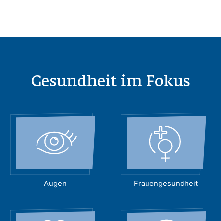
Gesundheit im Fokus
Augen
Frauengesundheit