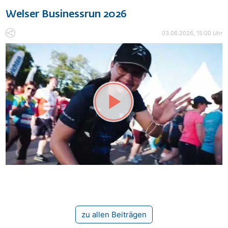
Welser Businessrun 2026
03.06.2026, 15:00 Uhr
zu allen Beiträgen