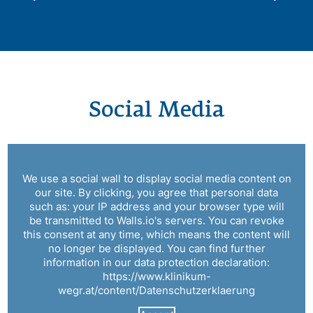
Social Media
We use a social wall to display social media content on
our site. By clicking, you agree that personal data
such as: your IP address and your browser type will
be transmitted to Walls.io's servers. You can revoke
this consent at any time, which means the content will
no longer be displayed. You can find further
information in our data protection declaration:
https://www.klinikum-
wegr.at/content/Datenschutzerklaerung