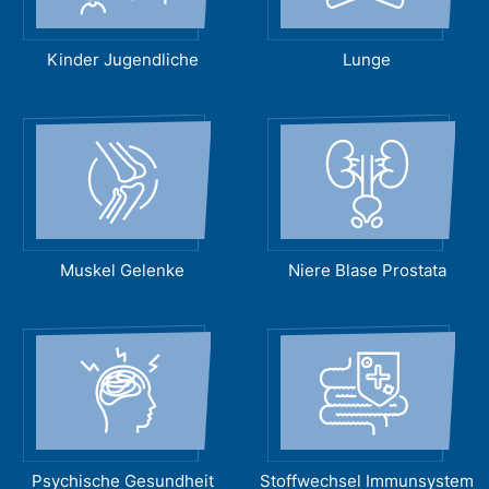
Kinder Jugendliche
Lunge
Muskel Gelenke
Niere Blase Prostata
Psychische Gesundheit
Stoffwechsel Immunsystem