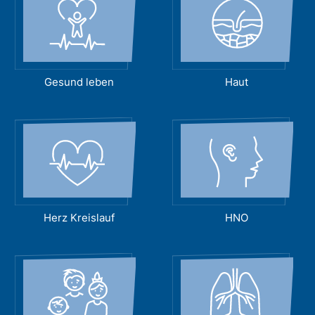
Gesund leben
Haut
Herz Kreislauf
HNO