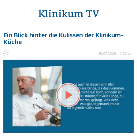
Klinikum TV
Ein Blick hinter die Kulissen der Klinikum-
Küche
15.07.2026, 10:32 Uhr