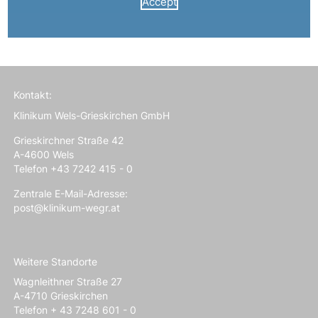
Accept
Kontakt:
Klinikum Wels-Grieskirchen GmbH
Grieskirchner Straße 42
A-4600 Wels
Telefon +43 7242 415 - 0
Zentrale E-Mail-Adresse:
post@klinikum-wegr.at
Weitere Standorte
Wagnleithner Straße 27
A-4710 Grieskirchen
Telefon + 43 7248 601 - 0