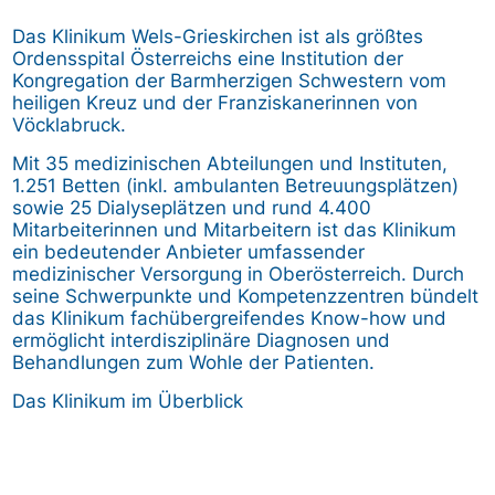
Das Klinikum Wels-Grieskirchen ist als größtes
Ordensspital Österreichs eine Institution der
Kongregation der Barmherzigen Schwestern vom
heiligen Kreuz und der Franziskanerinnen von
Vöcklabruck.
Mit 35 medizinischen Abteilungen und Instituten,
1.251 Betten (inkl. ambulanten Betreuungsplätzen)
sowie 25 Dialyseplätzen und rund 4.400
Mitarbeiterinnen und Mitarbeitern ist das Klinikum
ein bedeutender Anbieter umfassender
medizinischer Versorgung in Oberösterreich. Durch
seine Schwerpunkte und Kompetenzzentren bündelt
das Klinikum fachübergreifendes Know-how und
ermöglicht interdisziplinäre Diagnosen und
Behandlungen zum Wohle der Patienten.
Das Klinikum im Überblick