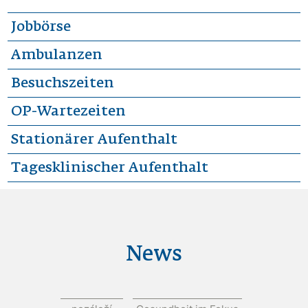
Jobbörse
Ambulanzen
Besuchszeiten
OP-Wartezeiten
Stationärer Aufenthalt
Tagesklinischer Aufenthalt
News