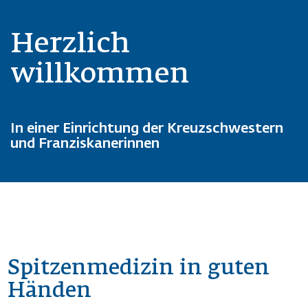
Herzlich
willkommen
In einer Einrichtung der Kreuzschwestern
und Franziskanerinnen
Spitzenmedizin in guten
Händen