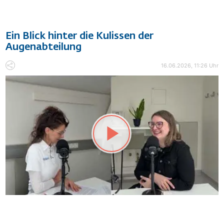
Ein Blick hinter die Kulissen der
Augenabteilung
16.06.2026, 11:26 Uhr