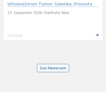
Wissensforum Tumor, Gelenke, Prostata
23. September 2026, Stadthalle Wels
27.07.2026
Zum Newsroom