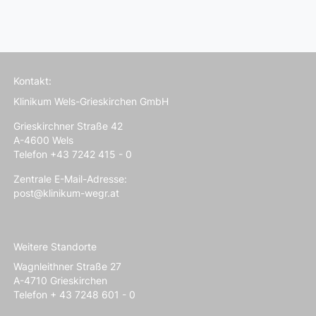
Kontakt:
Klinikum Wels-Grieskirchen GmbH
Grieskirchner Straße 42
A-4600 Wels
Telefon +43 7242 415 - 0
Zentrale E-Mail-Adresse:
post@klinikum-wegr.at
Weitere Standorte
Wagnleithner Straße 27
A-4710 Grieskirchen
Telefon + 43 7248 601 - 0