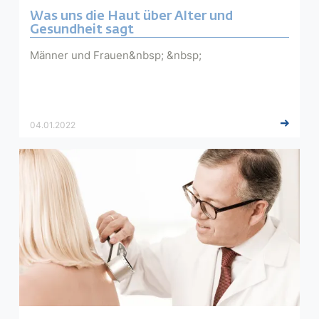
Was uns die Haut über Alter und
Gesundheit sagt
Männer und Frauen&nbsp; &nbsp;
04.01.2022