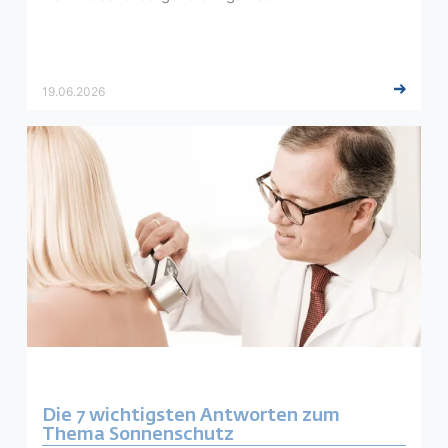
19.06.2026
Die 7 wichtigsten Antworten zum
Thema Sonnenschutz