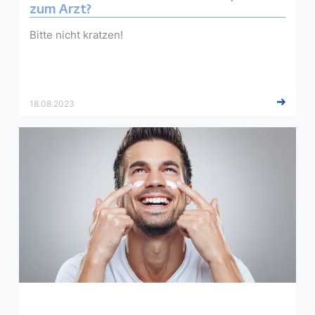
zum Arzt?
Bitte nicht kratzen!
18.08.2023