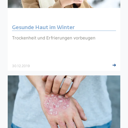
Gesunde Haut im Winter
Trockenheit und Erfrierungen vorbeugen
30.12.2019