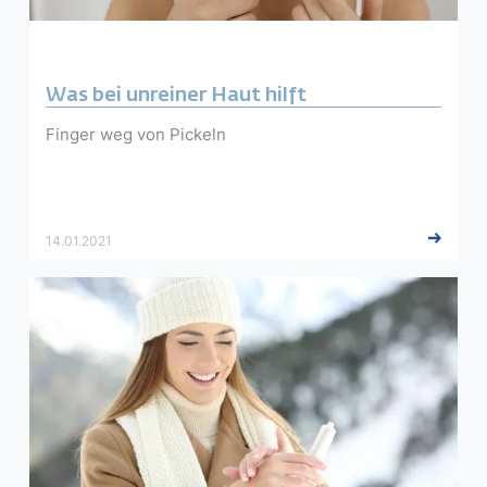
Was bei unreiner Haut hilft
Finger weg von Pickeln
14.01.2021