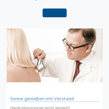
Filter
Sonne genießen mit Verstand
Hautkrebsvorsorge leicht gemacht