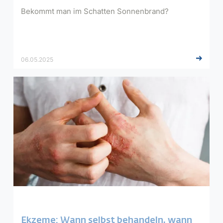
Bekommt man im Schatten Sonnenbrand?
06.05.2025
Ekzeme: Wann selbst behandeln, wann