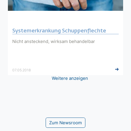
Systemerkrankung Schuppenflechte
Nicht ansteckend, wirksam behandelbar
07.05.2018
Seitennummerierung
Weitere anzeigen
Zum Newsroom