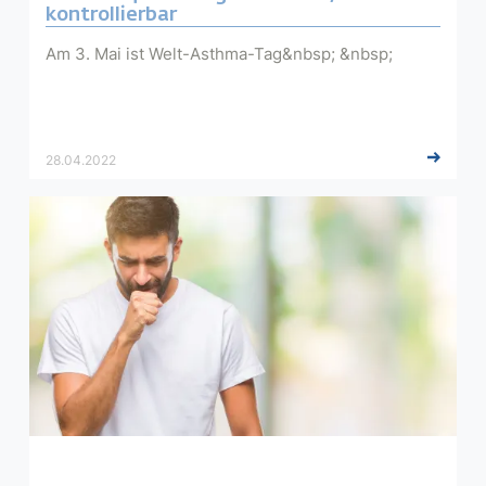
kontrollierbar
Am 3. Mai ist Welt-Asthma-Tag&nbsp; &nbsp;
28.04.2022