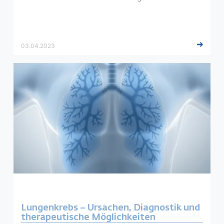
03.04.2023
Lungenkrebs – Ursachen, Diagnostik und
therapeutische Möglichkeiten