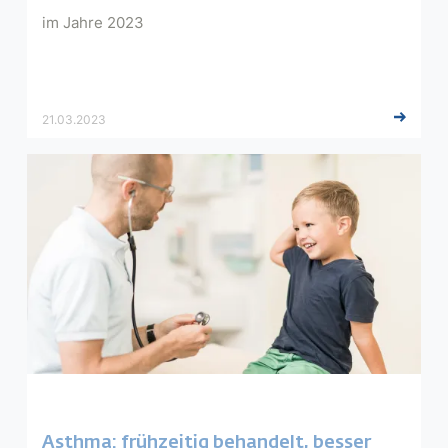
im Jahre 2023
21.03.2023
Asthma: frühzeitig behandelt, besser