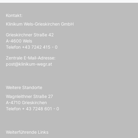
Kontakt:
Klinikum Wels-Grieskirchen GmbH
Grieskirchner Straße 42
A-4600 Wels
Telefon +43 7242 415 - 0
Zentrale E-Mail-Adresse:
post@klinikum-wegr.at
Weitere Standorte
Wagnleithner Straße 27
A-4710 Grieskirchen
Telefon + 43 7248 601 - 0
Weiterführende Links