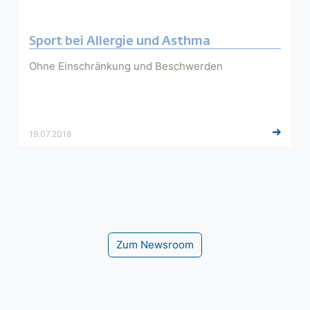
Sport bei Allergie und Asthma
Ohne Einschränkung und Beschwerden
19.07.2018
Zum Newsroom