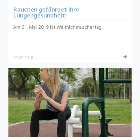
Rauchen gefährdet Ihre
Lungengesundheit!
Am 31. Mai 2019 ist Weltnichtrauchertag
20.05.2019