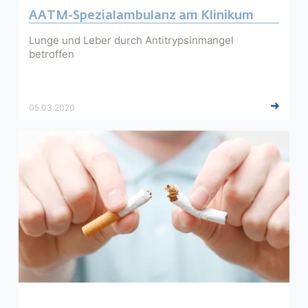
AATM-Spezialambulanz am Klinikum
Lunge und Leber durch Antitrypsinmangel
betroffen
05.03.2020