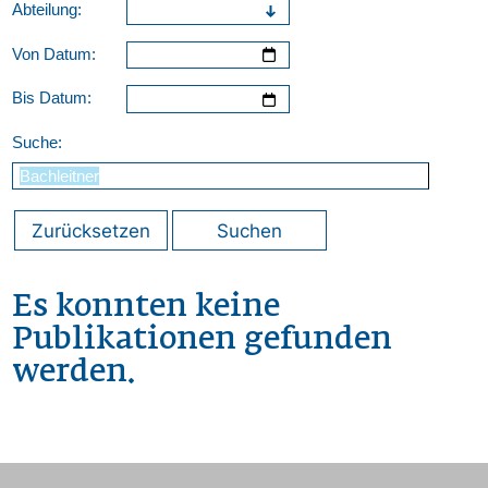
Abteilung:
Von Datum:
Bis Datum:
Suche:
Zurücksetzen
Suchen
Es konnten keine
Publikationen gefunden
werden.