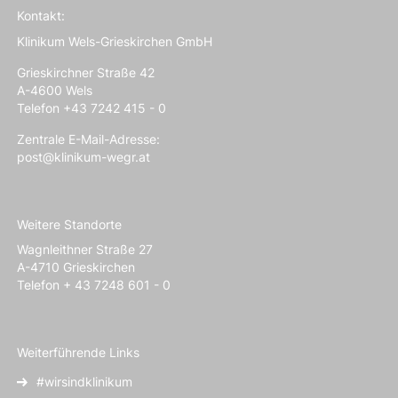
Kontakt:
Klinikum Wels-Grieskirchen GmbH
Grieskirchner Straße 42
A-4600 Wels
Telefon +43 7242 415 - 0
Zentrale E-Mail-Adresse:
post@klinikum-wegr.at
Weitere Standorte
Wagnleithner Straße 27
A-4710 Grieskirchen
Telefon + 43 7248 601 - 0
Weiterführende Links
#wirsindklinikum