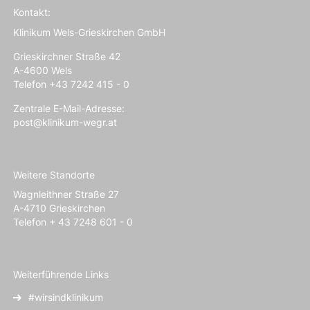
Kontakt:
Klinikum Wels-Grieskirchen GmbH
Grieskirchner Straße 42
A-4600 Wels
Telefon +43 7242 415 - 0
Zentrale E-Mail-Adresse:
post@klinikum-wegr.at
Weitere Standorte
Wagnleithner Straße 27
A-4710 Grieskirchen
Telefon + 43 7248 601 - 0
Weiterführende Links
#wirsindklinikum