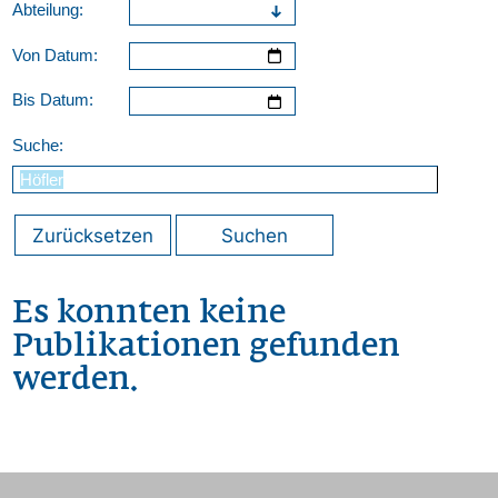
Abteilung:
Von Datum:
Bis Datum:
Suche:
Zurücksetzen
Suchen
Es konnten keine
Publikationen gefunden
werden.