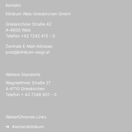
Kontakt:
Klinikum Wels-Grieskirchen GmbH
Grieskirchner Straße 42
A-4600 Wels
Telefon +43 7242 415 - 0
Zentrale E-Mail-Adresse:
post@klinikum-wegr.at
Weitere Standorte
Wagnleithner Straße 27
A-4710 Grieskirchen
Telefon + 43 7248 601 - 0
Weiterführende Links
#wirsindklinikum