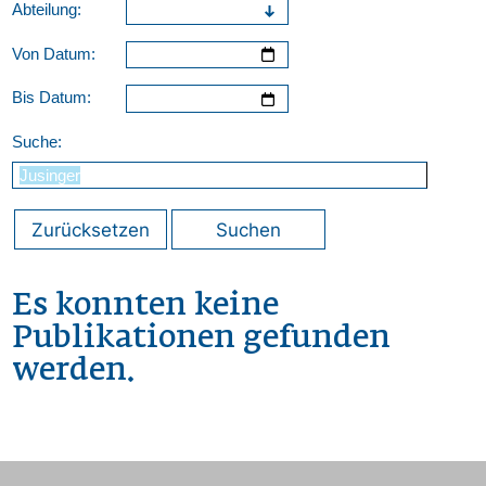
Abteilung:
Von Datum:
Bis Datum:
Suche:
Zurücksetzen
Suchen
Es konnten keine
Publikationen gefunden
werden.