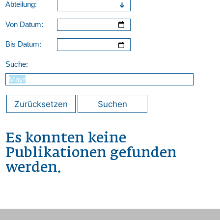
Abteilung:
Von Datum:
Bis Datum:
Suche:
Zurücksetzen
Suchen
Es konnten keine
Publikationen gefunden
werden.