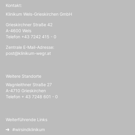
Kontakt:
Klinikum Wels-Grieskirchen GmbH
Grieskirchner Straße 42
A-4600 Wels
Telefon +43 7242 415 - 0
Zentrale E-Mail-Adresse:
post@klinikum-wegr.at
Weitere Standorte
Wagnleithner Straße 27
A-4710 Grieskirchen
Telefon + 43 7248 601 - 0
Weiterführende Links
#wirsindklinikum