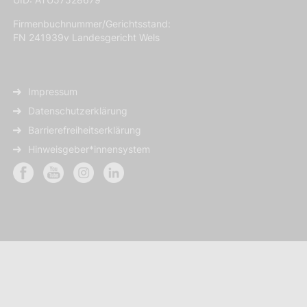
Firmenbuchnummer/Gerichtsstand:
FN 241939v Landesgericht Wels
Impressum
Datenschutzerklärung
Barrierefreiheitserklärung
Hinweisgeber*innensystem