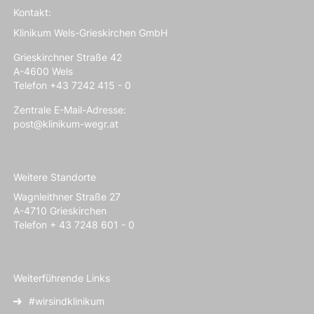
Kontakt:
Klinikum Wels-Grieskirchen GmbH
Grieskirchner Straße 42
A-4600 Wels
Telefon +43 7242 415 - 0
Zentrale E-Mail-Adresse:
post@klinikum-wegr.at
Weitere Standorte
Wagnleithner Straße 27
A-4710 Grieskirchen
Telefon + 43 7248 601 - 0
Weiterführende Links
#wirsindklinikum