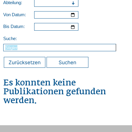
Abteilung:
Von Datum:
Bis Datum:
Suche:
Zurücksetzen
Suchen
Es konnten keine
Publikationen gefunden
werden.