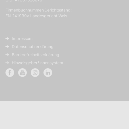
Firmenbuchnummer/Gerichtsstand:
FN 241939v Landesgericht Wels
Impressum
Datenschutzerklärung
Barrierefreiheitserklärung
Hinweisgeber*innensystem