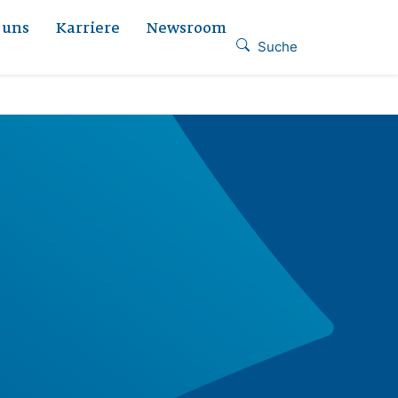
 uns
Karriere
Newsroom
Suche