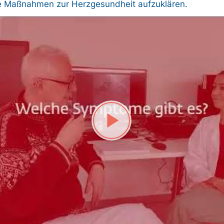
 Maßnahmen zur Herzgesundheit aufzuklären.