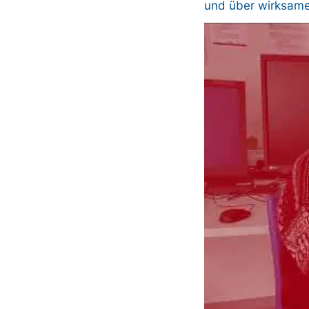
und über wirksame