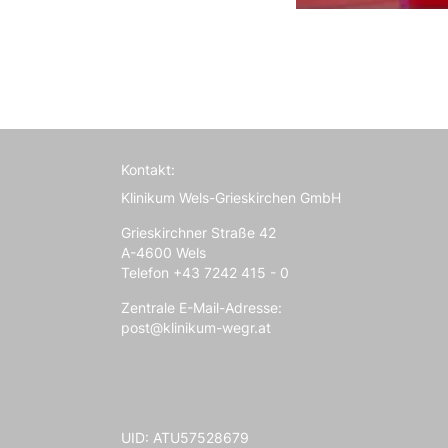
Kontakt:
Klinikum Wels-Grieskirchen GmbH
Grieskirchner Straße 42
A-4600 Wels
Telefon +43 7242 415 - 0
Zentrale E-Mail-Adresse:
post@klinikum-wegr.at
UID: ATU57528679