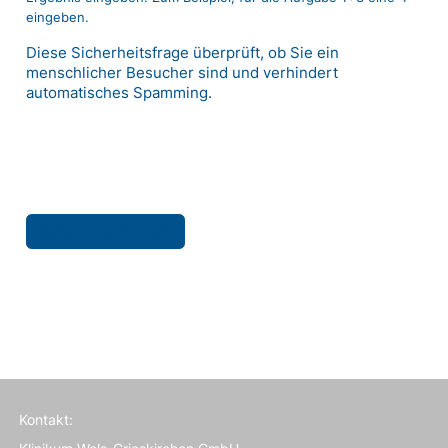
eingeben.
Diese Sicherheitsfrage überprüft, ob Sie ein
menschlicher Besucher sind und verhindert
automatisches Spamming.
Kontakt: