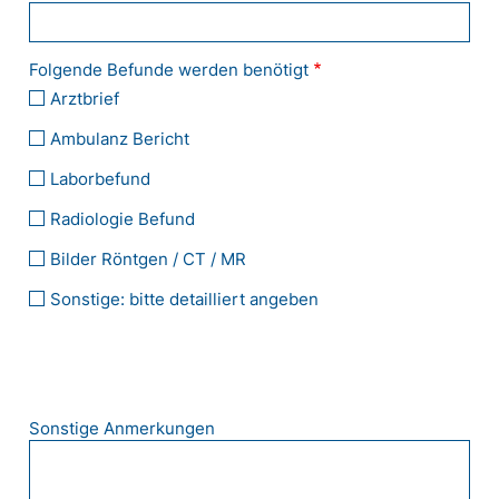
Folgende Befunde werden benötigt
Arztbrief
Ambulanz Bericht
Laborbefund
Radiologie Befund
Bilder Röntgen / CT / MR
Sonstige: bitte detailliert angeben
Sonstige Anmerkungen