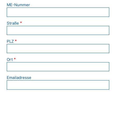
ME-Nummer
Straße
PLZ
Ort
Emailadresse