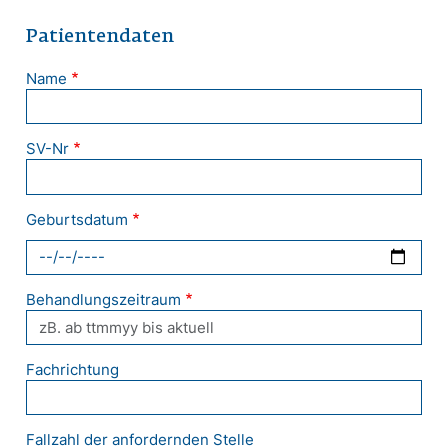
Patientendaten
Name
SV-Nr
Geburtsdatum
Behandlungszeitraum
Fachrichtung
Fallzahl der anfordernden Stelle