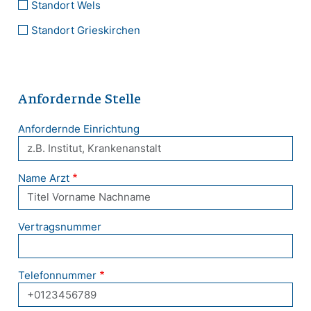
Standort Wels
Standort Grieskirchen
Anfordernde Stelle
Anfordernde Einrichtung
Name Arzt
Vertragsnummer
Telefonnummer