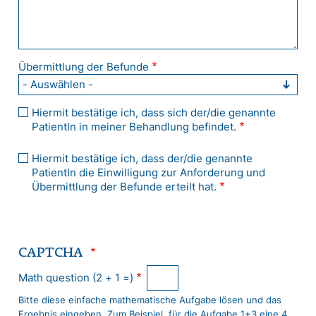
Übermittlung der Befunde
Hiermit bestätige ich, dass sich der/die genannte
PatientIn in meiner Behandlung befindet.
Hiermit bestätige ich, dass der/die genannte
PatientIn die Einwilligung zur Anforderung und
Übermittlung der Befunde erteilt hat.
CAPTCHA
Math question (2 + 1 =)
Bitte diese einfache mathematische Aufgabe lösen und das
Ergebnis eingeben. Zum Beispiel, für die Aufgabe 1+3 eine 4