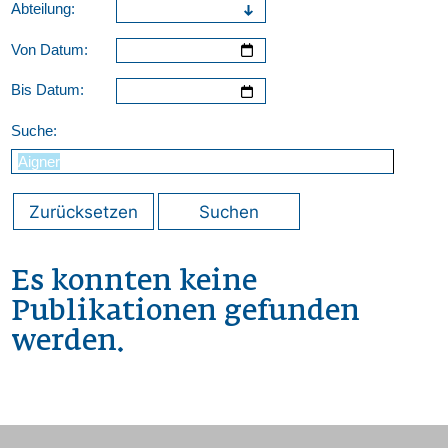
Abteilung:
Von Datum:
Bis Datum:
Suche:
Zurücksetzen
Suchen
Es konnten keine
Publikationen gefunden
werden.