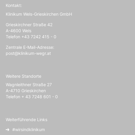
Kontakt:
Klinikum Wels-Grieskirchen GmbH
Grieskirchner Straße 42
A-4600 Wels
Telefon +43 7242 415 - 0
Zentrale E-Mail-Adresse:
post@klinikum-wegr.at
Weitere Standorte
Wagnleithner Straße 27
A-4710 Grieskirchen
Telefon + 43 7248 601 - 0
Weiterführende Links
#wirsindklinikum