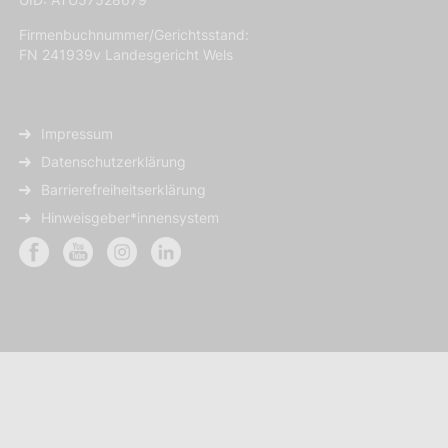
Firmenbuchnummer/Gerichtsstand:
FN 241939v Landesgericht Wels
Impressum
Datenschutzerklärung
Barrierefreiheitserklärung
Hinweisgeber*innensystem