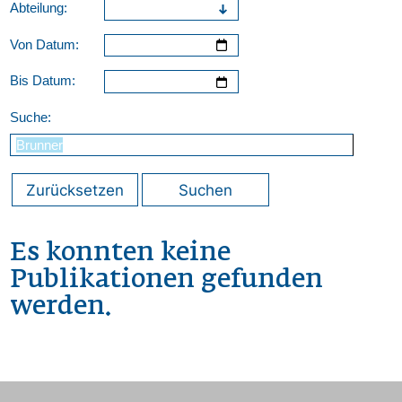
Abteilung:
Von Datum:
Bis Datum:
Suche:
Zurücksetzen
Suchen
Es konnten keine
Publikationen gefunden
werden.