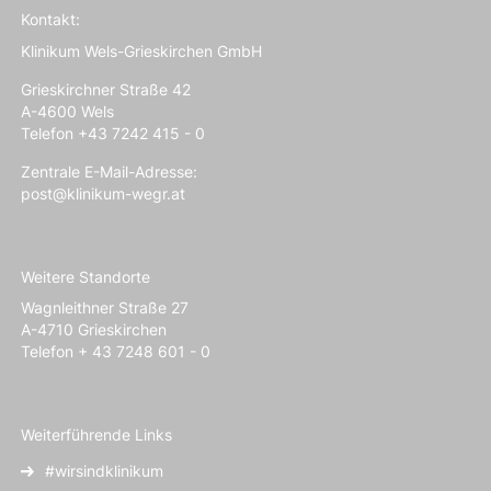
Kontakt:
Klinikum Wels-Grieskirchen GmbH
Grieskirchner Straße 42
A-4600 Wels
Telefon +43 7242 415 - 0
Zentrale E-Mail-Adresse:
post@klinikum-wegr.at
Weitere Standorte
Wagnleithner Straße 27
A-4710 Grieskirchen
Telefon + 43 7248 601 - 0
Weiterführende Links
#wirsindklinikum